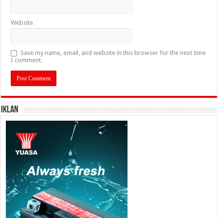
Website
Save my name, email, and website in this browser for the next time
I comment.
IKLAN