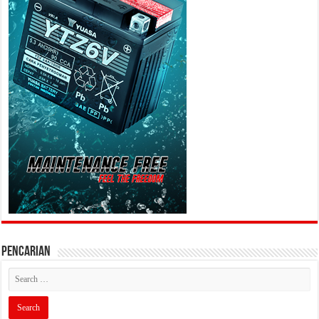
PENCARIAN