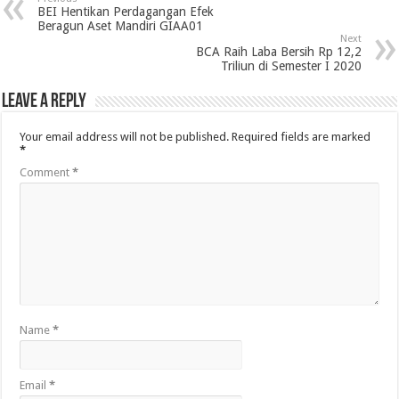
BEI Hentikan Perdagangan Efek
Beragun Aset Mandiri GIAA01
Next
BCA Raih Laba Bersih Rp 12,2
Triliun di Semester I 2020
Leave a Reply
Your email address will not be published.
Required fields are marked
*
Comment
*
Name
*
Email
*