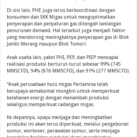
Di sisi lain, PHE juga terus berkoordinasi dengan
konsumen dan SKK Migas untuk mengoptimalkan
penyerapan dan penyaluran gas ditengah tantangan
penurunan demand. Hal tersebut juga menjadi faktor
yang mendorong meningkatnya penyerapan gas di Blok
Jambi Merang maupun Blok Tomori.
Anak usaha lain, yakni PHI, PEP, dan PIEP mencapai
realisasi produksi berturut-turut sebesar 99% (745
MMSCFD), 94% (876 MMSCFD), dan 91% (277 MMSCFD).
“Anak perusahaan hulu migas Pertamina telah
berupaya semaksimal mungkin untuk memperkuat
ketahanan energi dengan menambah produksi
sekaligus memperkuat cadangan migas.
Ke depannya, upaya menjaga dan meningkatkan
produksi ini akan terus diperkuat, melalui pengeboran
sumur, workover, perawatan sumur, serta menjaga