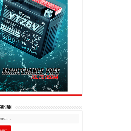
CARIAN