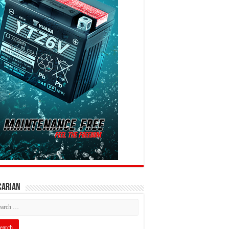
CARIAN