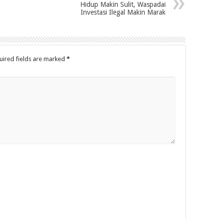
Hidup Makin Sulit, Waspadai
Investasi Ilegal Makin Marak
uired fields are marked
*