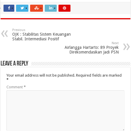
Previous
OJK : Stabilitas Sistem Keuangan
Stabil. Intermediasi Positif
Next
Airlangga Hartarto: 89 Proyek
Direkomendasikan Jadi PSN
Leave a Reply
Your email address will not be published.
Required fields are marked
*
Comment
*