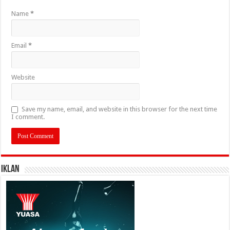
Name
*
Email
*
Website
Save my name, email, and website in this browser for the next time
I comment.
IKLAN