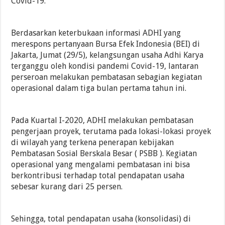
Covid-19.
Berdasarkan keterbukaan informasi ADHI yang
merespons pertanyaan Bursa Efek Indonesia (BEI) di
Jakarta, Jumat (29/5), kelangsungan usaha Adhi Karya
terganggu oleh kondisi pandemi Covid-19, lantaran
perseroan melakukan pembatasan sebagian kegiatan
operasional dalam tiga bulan pertama tahun ini.
Pada Kuartal I-2020, ADHI melakukan pembatasan
pengerjaan proyek, terutama pada lokasi-lokasi proyek
di wilayah yang terkena penerapan kebijakan
Pembatasan Sosial Berskala Besar ( PSBB ). Kegiatan
operasional yang mengalami pembatasan ini bisa
berkontribusi terhadap total pendapatan usaha
sebesar kurang dari 25 persen.
Sehingga, total pendapatan usaha (konsolidasi) di