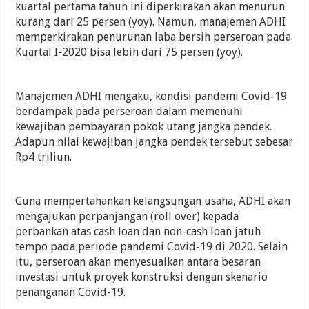
kuartal pertama tahun ini diperkirakan akan menurun
kurang dari 25 persen (yoy). Namun, manajemen ADHI
memperkirakan penurunan laba bersih perseroan pada
Kuartal I-2020 bisa lebih dari 75 persen (yoy).
Manajemen ADHI mengaku, kondisi pandemi Covid-19
berdampak pada perseroan dalam memenuhi
kewajiban pembayaran pokok utang jangka pendek.
Adapun nilai kewajiban jangka pendek tersebut sebesar
Rp4 triliun.
Guna mempertahankan kelangsungan usaha, ADHI akan
mengajukan perpanjangan (roll over) kepada
perbankan atas cash loan dan non-cash loan jatuh
tempo pada periode pandemi Covid-19 di 2020. Selain
itu, perseroan akan menyesuaikan antara besaran
investasi untuk proyek konstruksi dengan skenario
penanganan Covid-19.