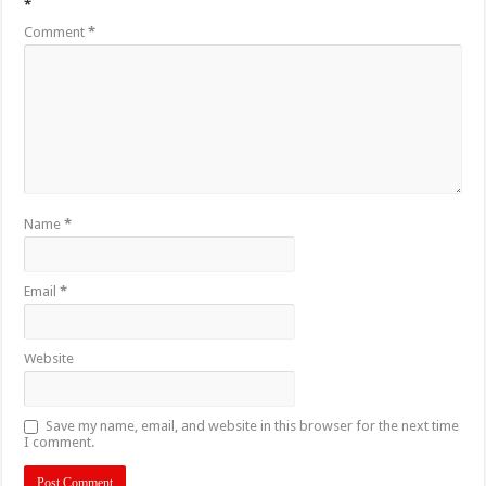
*
Comment
*
Name
*
Email
*
Website
Save my name, email, and website in this browser for the next time
I comment.