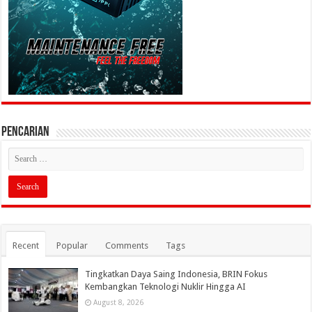
PENCARIAN
Recent
Popular
Comments
Tags
Tingkatkan Daya Saing Indonesia, BRIN Fokus
Kembangkan Teknologi Nuklir Hingga AI
August 8, 2026