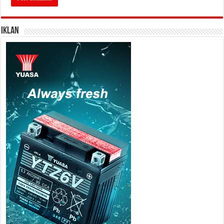
IKLAN