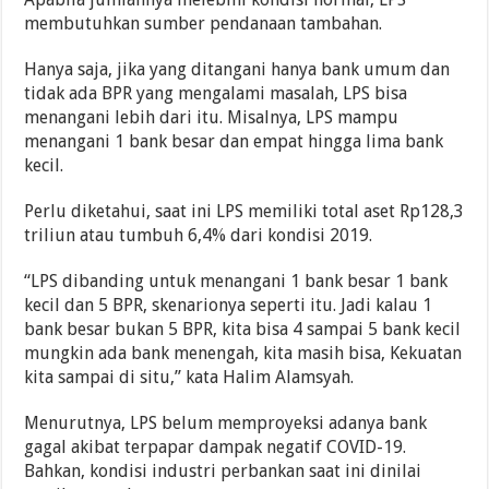
membutuhkan sumber pendanaan tambahan.
Hanya saja, jika yang ditangani hanya bank umum dan
tidak ada BPR yang mengalami masalah, LPS bisa
menangani lebih dari itu. Misalnya, LPS mampu
menangani 1 bank besar dan empat hingga lima bank
kecil.
Perlu diketahui, saat ini LPS memiliki total aset Rp128,3
triliun atau tumbuh 6,4% dari kondisi 2019.
“LPS dibanding untuk menangani 1 bank besar 1 bank
kecil dan 5 BPR, skenarionya seperti itu. Jadi kalau 1
bank besar bukan 5 BPR, kita bisa 4 sampai 5 bank kecil
mungkin ada bank menengah, kita masih bisa, Kekuatan
kita sampai di situ,” kata Halim Alamsyah.
Menurutnya, LPS belum memproyeksi adanya bank
gagal akibat terpapar dampak negatif COVID-19.
Bahkan, kondisi industri perbankan saat ini dinilai