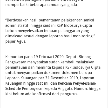
memperbaiki beberapa temuan yang ada.
“Berdasarkan hasil pemantauan pelaksanaan sanksi
administratif, hingga saat ini KSP Indosurya Cipta
belum menyelesaikan temuan pelanggaran yang
dimaksud sesuai dengan laporan hasil monitoring,”
papar Agus.
Kemudian pada 19 Februari 2020, Deputi Bidang
Pengawasan menyatakan sudah kembali melakukan
pemantauan dan meminta kepada KSP Indosurya Cipta
untuk menyampaikan dokumen-dokumen berupa
Laporan Keuangan per 31 Desember 2019, Laporan
Keuangan hingga saat ini, dan Rencana Penyelesaian/
Schedule Pembayaran kepada Anggota. Namun, hingga
kini belum ada konfirmasi dari pengurus.