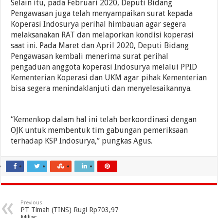
Selain itu, pada Februari 2020, Deputi Bidang
Pengawasan juga telah menyampaikan surat kepada
Koperasi Indosurya perihal himbauan agar segera
melaksanakan RAT dan melaporkan kondisi koperasi
saat ini. Pada Maret dan April 2020, Deputi Bidang
Pengawasan kembali menerima surat perihal
pengaduan anggota koperasi Indosurya melalui PPID
Kementerian Koperasi dan UKM agar pihak Kementerian
bisa segera menindaklanjuti dan menyelesaikannya.
“Kemenkop dalam hal ini telah berkoordinasi dengan
OJK untuk membentuk tim gabungan pemeriksaan
terhadap KSP Indosurya,” pungkas Agus.
Previous
PT Timah (TINS) Rugi Rp703,97
Miliar