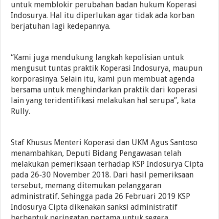
untuk memblokir perubahan badan hukum Koperasi
Indosurya. Hal itu diperlukan agar tidak ada korban
berjatuhan lagi kedepannya.
“Kami juga mendukung langkah kepolisian untuk
mengusut tuntas praktik Koperasi Indosurya, maupun
korporasinya. Selain itu, kami pun membuat agenda
bersama untuk menghindarkan praktik dari koperasi
lain yang teridentifikasi melakukan hal serupa”, kata
Rully.
Staf Khusus Menteri Koperasi dan UKM Agus Santoso
menambahkan, Deputi Bidang Pengawasan telah
melakukan pemeriksaan terhadap KSP Indosurya Cipta
pada 26-30 November 2018. Dari hasil pemeriksaan
tersebut, memang ditemukan pelanggaran
administratif. Sehingga pada 26 Februari 2019 KSP
Indosurya Cipta dikenakan sanksi administratif
berbentuk peringatan pertama untuk segera