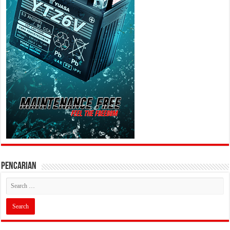
PENCARIAN