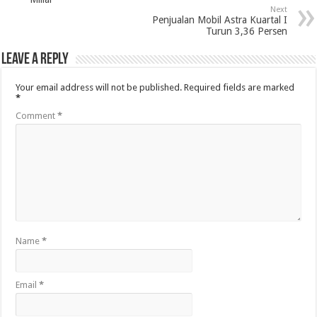
Next
Penjualan Mobil Astra Kuartal I
Turun 3,36 Persen
Leave a Reply
Your email address will not be published.
Required fields are marked
*
Comment
*
Name
*
Email
*