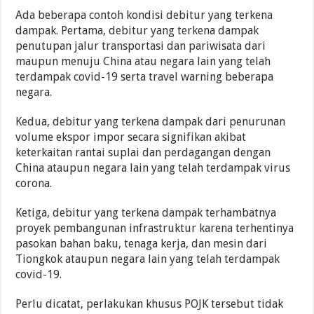
Ada beberapa contoh kondisi debitur yang terkena
dampak. Pertama, debitur yang terkena dampak
penutupan jalur transportasi dan pariwisata dari
maupun menuju China atau negara lain yang telah
terdampak covid-19 serta travel warning beberapa
negara.
Kedua, debitur yang terkena dampak dari penurunan
volume ekspor impor secara signifikan akibat
keterkaitan rantai suplai dan perdagangan dengan
China ataupun negara lain yang telah terdampak virus
corona.
Ketiga, debitur yang terkena dampak terhambatnya
proyek pembangunan infrastruktur karena terhentinya
pasokan bahan baku, tenaga kerja, dan mesin dari
Tiongkok ataupun negara lain yang telah terdampak
covid-19.
Perlu dicatat, perlakukan khusus POJK tersebut tidak