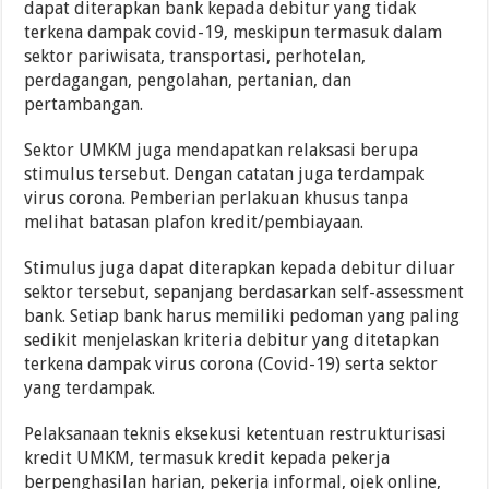
dapat diterapkan bank kepada debitur yang tidak
terkena dampak covid-19, meskipun termasuk dalam
sektor pariwisata, transportasi, perhotelan,
perdagangan, pengolahan, pertanian, dan
pertambangan.
Sektor UMKM juga mendapatkan relaksasi berupa
stimulus tersebut. Dengan catatan juga terdampak
virus corona. Pemberian perlakuan khusus tanpa
melihat batasan plafon kredit/pembiayaan.
Stimulus juga dapat diterapkan kepada debitur diluar
sektor tersebut, sepanjang berdasarkan self-assessment
bank. Setiap bank harus memiliki pedoman yang paling
sedikit menjelaskan kriteria debitur yang ditetapkan
terkena dampak virus corona (Covid-19) serta sektor
yang terdampak.
Pelaksanaan teknis eksekusi ketentuan restrukturisasi
kredit UMKM, termasuk kredit kepada pekerja
berpenghasilan harian, pekerja informal, ojek online,