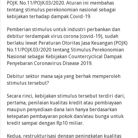
POJK. No.11/POJK.03/2020. Aturan ini membahas
tentang stimulus perekonomian nasional sebagai
kebijakan terhadap dampak Covid-19.
Pemberian stimulus untuk industri perbankan dan
debitur terdampak virus corona (covid-19), sudah
berlaku lewat Peraturan Otoritas Jasa Keuangan (POJK)
No.11/POJK.03/2020 tentang Stimulus Perekonomian
Nasional sebagai Kebijakan Countercyclical Dampak
Penyebaran Coronavirus Disease 2019.
Debitur sektor mana saja yang berhak memperoleh
stimulus tersebut?
Secara rinci, kebijakan stimulus tersebut terdiri dari,
pertama, penilaian kualitas kredit atau pembiayaan
maupun penyediaan dana lain hanya berdasarkan
ketepatan pembayaran pokok dan/atau bunga untuk
kredit sampai dengan Rp10 miliar.
Kedua, restrukturisasi dengan peningkatan kualitas