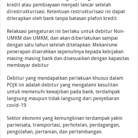
kredit atau pembiayaan menjadi lancar setelah
direstrukturisasi. Ketentuan restrukturisasi ini dapat
diterapkan oleh bank tanpa batasan plafon kredit.
Relaksasi pengaturan ini berlaku untuk debitur Non-
UMKM dan UMKM, dan akan diberlakukan sampai
dengan satu tahun setelah ditetapkan. Mekanisme
penerapan diserahkan sepenuhnya kepada kebijakan
masing-masing bank dan disesuaikan dengan kapasitas
membayar debitur
Debitur yang mendapatkan perlakuan khusus dalam
POJK ini adalah debitur yang mengalami kesulitan
untuk memenuhi kewajiban pada bank, terdampak
langsung maupun tidak langsung dari penyebaran
covid-19.
Sektor ekonomi yang kemungkinan terdampak yakni
pariwisata, transportasi, perhotelan, perdagangan,
pengolahan, pertanian, dan pertambangan.