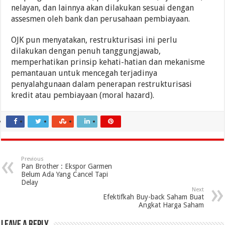
nelayan, dan lainnya akan dilakukan sesuai dengan
assesmen oleh bank dan perusahaan pembiayaan.
OJK pun menyatakan, restrukturisasi ini perlu
dilakukan dengan penuh tanggungjawab,
memperhatikan prinsip kehati-hatian dan mekanisme
pemantauan untuk mencegah terjadinya
penyalahgunaan dalam penerapan restrukturisasi
kredit atau pembiayaan (moral hazard).
Previous
Pan Brother : Ekspor Garmen
Belum Ada Yang Cancel Tapi
Delay
Next
Efektifkah Buy-back Saham Buat
Angkat Harga Saham