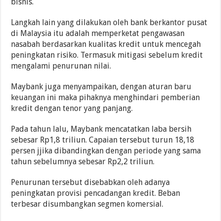
bisnis.
Langkah lain yang dilakukan oleh bank berkantor pusat
di Malaysia itu adalah memperketat pengawasan
nasabah berdasarkan kualitas kredit untuk mencegah
peningkatan risiko. Termasuk mitigasi sebelum kredit
mengalami penurunan nilai.
Maybank juga menyampaikan, dengan aturan baru
keuangan ini maka pihaknya menghindari pemberian
kredit dengan tenor yang panjang.
Pada tahun lalu, Maybank mencatatkan laba bersih
sebesar Rp1,8 triliun. Capaian tersebut turun 18,18
persen jjika dibandingkan dengan periode yang sama
tahun sebelumnya sebesar Rp2,2 triliun.
Penurunan tersebut disebabkan oleh adanya
peningkatan provisi pencadangan kredit. Beban
terbesar disumbangkan segmen komersial.