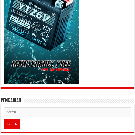
PENCARIAN