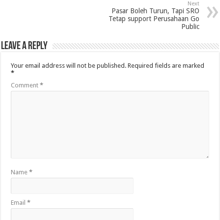
Next
Pasar Boleh Turun, Tapi SRO
Tetap support Perusahaan Go
Public
Leave a Reply
Your email address will not be published.
Required fields are marked
*
Comment
*
Name
*
Email
*