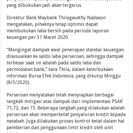
yang dibukukan jadi akan tergerus.
Direktur Bank Maybank Thilagavathy Nadason
mengatakan, pihaknya tetap optimis dapat
membukukan laba bersih pada periode laporan
keuangan per 31 Maret 2020.
“Mengingat dampak awal penerapan standar keuangan
disesuaikan ke saldo laba perseroan, sehingga dampak
terbesar saat ini adalah pada saldo laba dan
permodalan bank,” kata Thila, dalam keterbukaan
informasi Bursa Efek Indonesia, yang dikutip Minggu
(8/3/2020).
Perseroan menyatakan telah menyiapkan berbagai
langkah mitigasi atas dampak dari implementasi PSAK
71,72, dan 73. Beberapa langkah yang dilakukan adalah
perseroan akan memperketat penyaluran kredit kepada
nasabah. Juga dilakukan proses kontrol ketat dalam hal
pemberian dan penggunaan limit kredit oleh unit