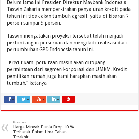
Belum lama ini Presiden Direktur Maybank Indonesia
Taswin Zakaria memperkirakan penyaluran kredit pada
tahun ini tidak akan tumbuh agresif, yaitu di kisaran 7
persen sampai 9 persen.
Taswin mengatakan proyeksi tersebut telah menjadi
pertimbangan perseroan dan mengikuti realisasi dari
pertumbuhan GPD Indonesia tahun ini.
“Kredit kami perkiraan masih akan ditopang
permintaan dari segmen korporasi dan UMKM. Kredit
pemilikan rumah juga kami harapkan masih akan
tumbuh,” katanya.
Previous
Harga Minyak Dunia Drop 10 %
Terburuk Dalam Lima Tahun
Terakhir