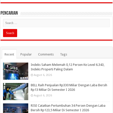
PENCARIAN
Recent
Popular
Comments
Tags
Indeks Saham Melemah 0,12 Persen Ke Level 6.343,
Indeks Properti Paling Dalam
August 6, 2026
BELL Raih Penjualan Rp330 Miliar Dengan Laba Bersih
Rp13 Miliar Di Semester I 2026
August 6, 2026
RISE Catatkan Pertumbuhan 34 Persen Dengan Laba
Bersih Rp123,5 Miliar Di Semester I 2026