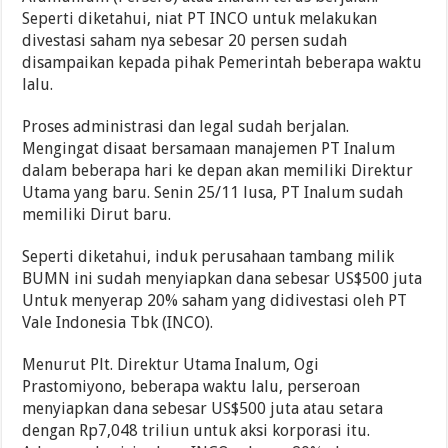
Seperti diketahui, niat PT INCO untuk melakukan
divestasi saham nya sebesar 20 persen sudah
disampaikan kepada pihak Pemerintah beberapa waktu
lalu.
Proses administrasi dan legal sudah berjalan.
Mengingat disaat bersamaan manajemen PT Inalum
dalam beberapa hari ke depan akan memiliki Direktur
Utama yang baru. Senin 25/11 lusa, PT Inalum sudah
memiliki Dirut baru.
Seperti diketahui, induk perusahaan tambang milik
BUMN ini sudah menyiapkan dana sebesar US$500 juta
Untuk menyerap 20% saham yang didivestasi oleh PT
Vale Indonesia Tbk (INCO).
Menurut Plt. Direktur Utama Inalum, Ogi
Prastomiyono, beberapa waktu lalu, perseroan
menyiapkan dana sebesar US$500 juta atau setara
dengan Rp7,048 triliun untuk aksi korporasi itu.