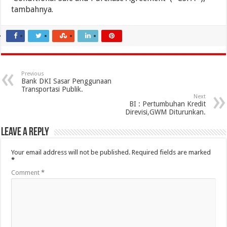
tambahnya.
Previous
Bank DKI Sasar Penggunaan
Transportasi Publik.
Next
BI : Pertumbuhan Kredit
Direvisi,GWM Diturunkan.
Leave a Reply
Your email address will not be published.
Required fields are marked
*
Comment
*