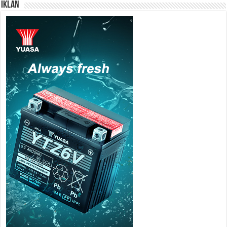
IKLAN