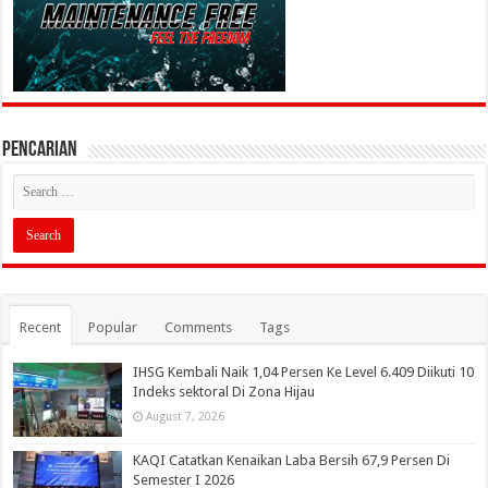
PENCARIAN
Recent
Popular
Comments
Tags
IHSG Kembali Naik 1,04 Persen Ke Level 6.409 Diikuti 10
Indeks sektoral Di Zona Hijau
August 7, 2026
KAQI Catatkan Kenaikan Laba Bersih 67,9 Persen Di
Semester I 2026