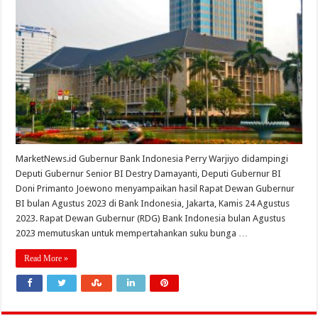
MarketNews.id Gubernur Bank Indonesia Perry Warjiyo didampingi
Deputi Gubernur Senior BI Destry Damayanti, Deputi Gubernur BI
Doni Primanto Joewono menyampaikan hasil Rapat Dewan Gubernur
BI bulan Agustus 2023 di Bank Indonesia, Jakarta, Kamis 24 Agustus
2023. Rapat Dewan Gubernur (RDG) Bank Indonesia bulan Agustus
2023 memutuskan untuk mempertahankan suku bunga …
Read More »