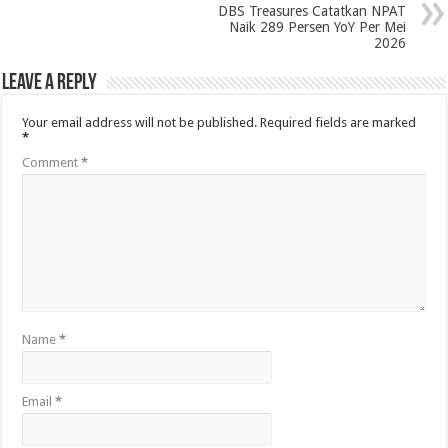
DBS Treasures Catatkan NPAT
Naik 289 Persen YoY Per Mei
2026
Leave a Reply
Your email address will not be published.
Required fields are marked
*
Comment
*
Name
*
Email
*