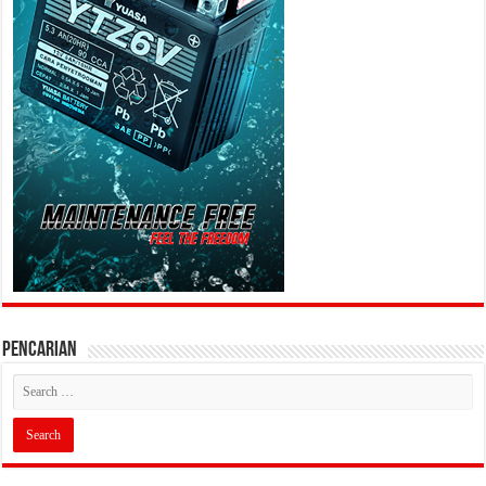
PENCARIAN