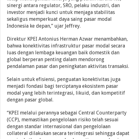
sinergi antara regulator, SRO, pelaku industri, dan
investor menjadi kunci untuk menjaga stabilitas
sekaligus memperkuat daya saing pasar modal
Indonesia ke depan,” ujar Jeffrey.
Direktur KPEI Antonius Herman Azwar menambahkan,
bahwa konektivitas infrastruktur pasar modal secara
luas dengan lembaga keuangan baik domestik dan
global berperan penting dalam mendorong
pendalaman pasar dan peningkatan aktivitas transaksi.
Selain untuk efisiensi, penguatan konektivitas juga
menjadi fondasi bagi terciptanya ekosistem pasar
modal yang lebih terintegrasi, likuid, dan kompetitif
dengan pasar global.
“KPEI melalui perannya sebagai Central Counterparty
(CCP), memastikan pengelolaan risiko telah sesuai
dengan standar internasional dan pengelolaan
collateral dilakukan secara terintegrasi sehingga dapat