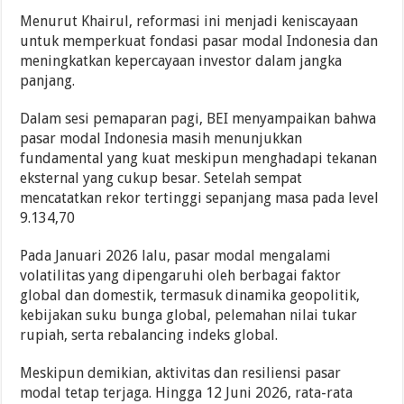
Menurut Khairul, reformasi ini menjadi keniscayaan
untuk memperkuat fondasi pasar modal Indonesia dan
meningkatkan kepercayaan investor dalam jangka
panjang.
Dalam sesi pemaparan pagi, BEI menyampaikan bahwa
pasar modal Indonesia masih menunjukkan
fundamental yang kuat meskipun menghadapi tekanan
eksternal yang cukup besar. Setelah sempat
mencatatkan rekor tertinggi sepanjang masa pada level
9.134,70
Pada Januari 2026 lalu, pasar modal mengalami
volatilitas yang dipengaruhi oleh berbagai faktor
global dan domestik, termasuk dinamika geopolitik,
kebijakan suku bunga global, pelemahan nilai tukar
rupiah, serta rebalancing indeks global.
Meskipun demikian, aktivitas dan resiliensi pasar
modal tetap terjaga. Hingga 12 Juni 2026, rata-rata