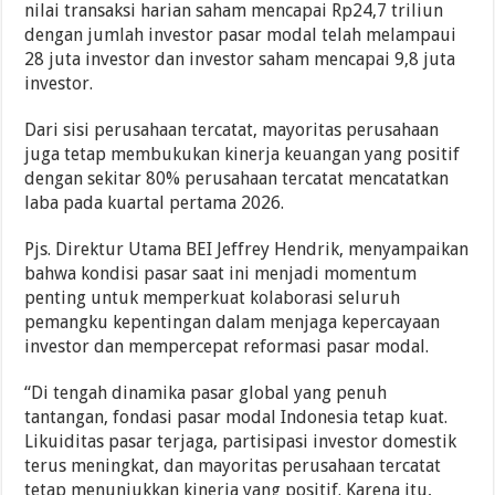
nilai transaksi harian saham mencapai Rp24,7 triliun
dengan jumlah investor pasar modal telah melampaui
28 juta investor dan investor saham mencapai 9,8 juta
investor.
Dari sisi perusahaan tercatat, mayoritas perusahaan
juga tetap membukukan kinerja keuangan yang positif
dengan sekitar 80% perusahaan tercatat mencatatkan
laba pada kuartal pertama 2026.
Pjs. Direktur Utama BEI Jeffrey Hendrik, menyampaikan
bahwa kondisi pasar saat ini menjadi momentum
penting untuk memperkuat kolaborasi seluruh
pemangku kepentingan dalam menjaga kepercayaan
investor dan mempercepat reformasi pasar modal.
“Di tengah dinamika pasar global yang penuh
tantangan, fondasi pasar modal Indonesia tetap kuat.
Likuiditas pasar terjaga, partisipasi investor domestik
terus meningkat, dan mayoritas perusahaan tercatat
tetap menunjukkan kinerja yang positif. Karena itu,