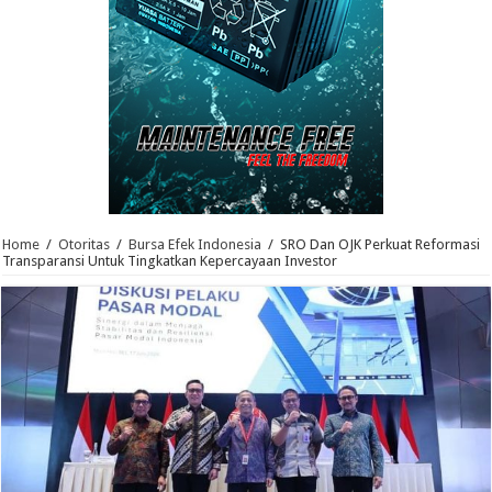
Home
/
Otoritas
/
Bursa Efek Indonesia
/
SRO Dan OJK Perkuat Reformasi
Transparansi Untuk Tingkatkan Kepercayaan Investor