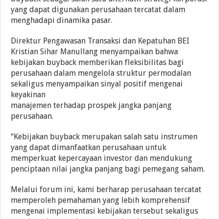
yang dapat digunakan perusahaan tercatat dalam
menghadapi dinamika pasar.
Direktur Pengawasan Transaksi dan Kepatuhan BEI
Kristian Sihar Manullang menyampaikan bahwa
kebijakan buyback memberikan fleksibilitas bagi
perusahaan dalam mengelola struktur permodalan
sekaligus menyampaikan sinyal positif mengenai
keyakinan
manajemen terhadap prospek jangka panjang
perusahaan.
“Kebijakan buyback merupakan salah satu instrumen
yang dapat dimanfaatkan perusahaan untuk
memperkuat kepercayaan investor dan mendukung
penciptaan nilai jangka panjang bagi pemegang saham.
Melalui forum ini, kami berharap perusahaan tercatat
memperoleh pemahaman yang lebih komprehensif
mengenai implementasi kebijakan tersebut sekaligus