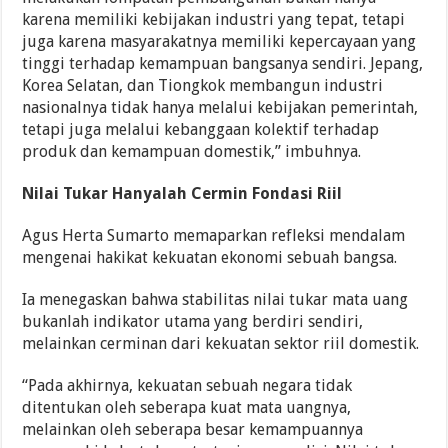
karena memiliki kebijakan industri yang tepat, tetapi
juga karena masyarakatnya memiliki kepercayaan yang
tinggi terhadap kemampuan bangsanya sendiri. Jepang,
Korea Selatan, dan Tiongkok membangun industri
nasionalnya tidak hanya melalui kebijakan pemerintah,
tetapi juga melalui kebanggaan kolektif terhadap
produk dan kemampuan domestik,” imbuhnya.
Nilai Tukar Hanyalah Cermin Fondasi Riil
Agus Herta Sumarto memaparkan refleksi mendalam
mengenai hakikat kekuatan ekonomi sebuah bangsa.
Ia menegaskan bahwa stabilitas nilai tukar mata uang
bukanlah indikator utama yang berdiri sendiri,
melainkan cerminan dari kekuatan sektor riil domestik.
“Pada akhirnya, kekuatan sebuah negara tidak
ditentukan oleh seberapa kuat mata uangnya,
melainkan oleh seberapa besar kemampuannya