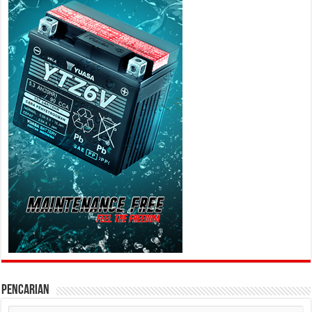
PENCARIAN