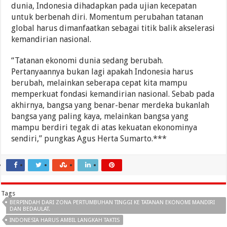
dunia, Indonesia dihadapkan pada ujian kecepatan
untuk berbenah diri. Momentum perubahan tatanan
global harus dimanfaatkan sebagai titik balik akselerasi
kemandirian nasional.
“Tatanan ekonomi dunia sedang berubah.
Pertanyaannya bukan lagi apakah Indonesia harus
berubah, melainkan seberapa cepat kita mampu
memperkuat fondasi kemandirian nasional. Sebab pada
akhirnya, bangsa yang benar-benar merdeka bukanlah
bangsa yang paling kaya, melainkan bangsa yang
mampu berdiri tegak di atas kekuatan ekonominya
sendiri,” pungkas Agus Herta Sumarto.***
Tags
BERPINDAH DARI ZONA PERTUMBUHAN TINGGI KE TATANAN EKONOMI MANDIRI
DAN BEDAULAT.
INDONESIA HARUS AMBIL LANGKAH TAKTIS