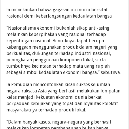
Ia menekankan bahwa gagasan ini murni bersifat
rasional demi keberlangsungan kedaulatan bangsa.
“Nasionalisme ekonomi bukanlah sikap anti-asing,
melainkan keberpihakan yang rasional terhadap
kepentingan nasional. Bentuknya dapat berupa
kebanggaan menggunakan produk dalam negeri yang
berkualitas, dukungan terhadap industri nasional,
peningkatan penggunaan komponen lokal, serta
tumbuhnya kecintaan terhadap mata uang rupiah
sebagai simbol kedaulatan ekonomi bangsa,” sebutnya.
Ia kemudian mencontohkan kisah sukses sejumlah
negara raksasa Asia yang berhasil melakukan lompatan
kelas menjadi kekuatan ekonomi dunia berkat
perpaduan kebijakan yang tepat dan loyalitas kolektif
masyarakatnya terhadap produk lokal.
“Dalam banyak kasus, negara-negara yang berhasil
melakukan lompatan pembangunan bukan hanya