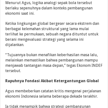
Menurut Agus, logika analogi sepak bola tersebut
berlaku sepenuhnya dalam konteks pembangunan
ekonomi saat ini.
Ketika lingkungan global bergeser secara ekstrem dan
berbagai kelemahan struktural yang lama mulai
terlihat ke permukaan, sebuah negara dituntut untuk
berani mengevaluasi strategi yang selama ini
dijalankan.
“Tujuannya bukan menafikan keberhasilan masa lalu,
melainkan memastikan bahwa pembangunan mampu
menjawab tantangan masa depan,” tegas Ekonom INDEF
tersebut.
Rapuhnya Fondasi Akibat Ketergantungan Global
Agus membeberkan catatan kritis mengenai perjalanan
ekonomi Indonesia selama beberapa dekade terakhir.
Ia tidak menampik bahwa strategi pembangunan