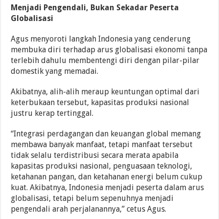
Menjadi Pengendali, Bukan Sekadar Peserta
Globalisasi
Agus menyoroti langkah Indonesia yang cenderung
membuka diri terhadap arus globalisasi ekonomi tanpa
terlebih dahulu membentengi diri dengan pilar-pilar
domestik yang memadai.
Akibatnya, alih-alih meraup keuntungan optimal dari
keterbukaan tersebut, kapasitas produksi nasional
justru kerap tertinggal.
“Integrasi perdagangan dan keuangan global memang
membawa banyak manfaat, tetapi manfaat tersebut
tidak selalu terdistribusi secara merata apabila
kapasitas produksi nasional, penguasaan teknologi,
ketahanan pangan, dan ketahanan energi belum cukup
kuat. Akibatnya, Indonesia menjadi peserta dalam arus
globalisasi, tetapi belum sepenuhnya menjadi
pengendali arah perjalanannya,” cetus Agus.