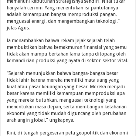
memenuhi kebutuhan strategisnya sendiri. Nilai tukar
hanyalah cermin. Yang menentukan isi pantulannya
adalah kemampuan bangsa memproduksi pangan,
menguasai energi, dan mengembangkan teknologi,”
jelas Agus.
Ia menambahkan bahwa rekam jejak sejarah telah
membuktikan bahwa kemakmuran finansial yang semu
tidak akan mampu bertahan lama tanpa ditopang oleh
kemandirian produksi yang nyata di sektor-sektor vital.
“Sejarah menunjukkan bahwa bangsa-bangsa besar
tidak lahir karena mereka memiliki mata uang yang
kuat atau pasar keuangan yang besar. Mereka menjadi
besar karena memiliki kemampuan memproduksi apa
yang mereka butuhkan, menguasai teknologi yang
menentukan masa depan, serta membangun ketahanan
ekonomi yang tidak mudah diguncang oleh perubahan
arah angin global,” ungkapnya.
Kini, di tengah pergeseran peta geopolitik dan ekonomi