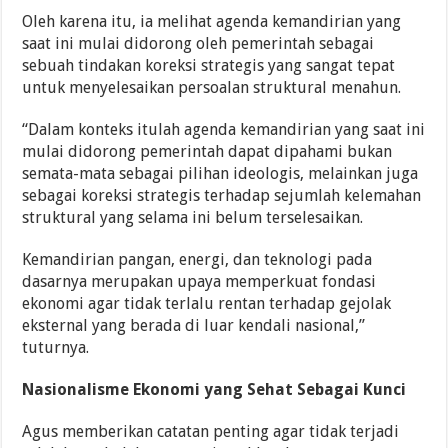
Oleh karena itu, ia melihat agenda kemandirian yang
saat ini mulai didorong oleh pemerintah sebagai
sebuah tindakan koreksi strategis yang sangat tepat
untuk menyelesaikan persoalan struktural menahun.
“Dalam konteks itulah agenda kemandirian yang saat ini
mulai didorong pemerintah dapat dipahami bukan
semata-mata sebagai pilihan ideologis, melainkan juga
sebagai koreksi strategis terhadap sejumlah kelemahan
struktural yang selama ini belum terselesaikan.
Kemandirian pangan, energi, dan teknologi pada
dasarnya merupakan upaya memperkuat fondasi
ekonomi agar tidak terlalu rentan terhadap gejolak
eksternal yang berada di luar kendali nasional,”
tuturnya.
Nasionalisme Ekonomi yang Sehat Sebagai Kunci
Agus memberikan catatan penting agar tidak terjadi