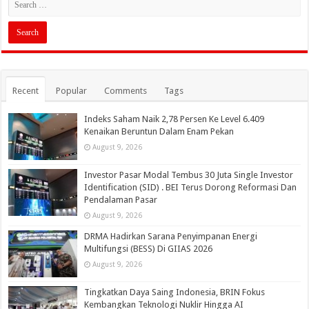
Recent
Popular
Comments
Tags
Indeks Saham Naik 2,78 Persen Ke Level 6.409
Kenaikan Beruntun Dalam Enam Pekan
August 9, 2026
Investor Pasar Modal Tembus 30 Juta Single Investor
Identification (SID) . BEI Terus Dorong Reformasi Dan
Pendalaman Pasar
August 9, 2026
DRMA Hadirkan Sarana Penyimpanan Energi
Multifungsi (BESS) Di GIIAS 2026
August 9, 2026
Tingkatkan Daya Saing Indonesia, BRIN Fokus
Kembangkan Teknologi Nuklir Hingga AI