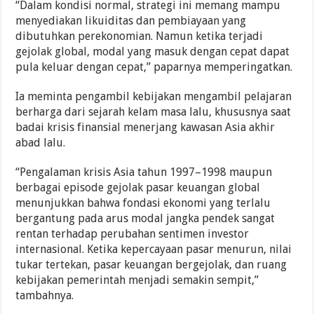
“Dalam kondisi normal, strategi ini memang mampu
menyediakan likuiditas dan pembiayaan yang
dibutuhkan perekonomian. Namun ketika terjadi
gejolak global, modal yang masuk dengan cepat dapat
pula keluar dengan cepat,” paparnya memperingatkan.
Ia meminta pengambil kebijakan mengambil pelajaran
berharga dari sejarah kelam masa lalu, khususnya saat
badai krisis finansial menerjang kawasan Asia akhir
abad lalu.
“Pengalaman krisis Asia tahun 1997–1998 maupun
berbagai episode gejolak pasar keuangan global
menunjukkan bahwa fondasi ekonomi yang terlalu
bergantung pada arus modal jangka pendek sangat
rentan terhadap perubahan sentimen investor
internasional. Ketika kepercayaan pasar menurun, nilai
tukar tertekan, pasar keuangan bergejolak, dan ruang
kebijakan pemerintah menjadi semakin sempit,”
tambahnya.