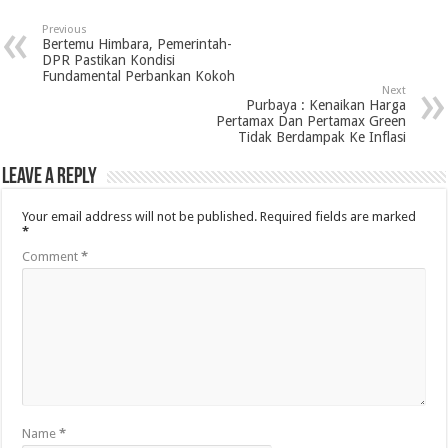
Previous
Bertemu Himbara, Pemerintah-
DPR Pastikan Kondisi
Fundamental Perbankan Kokoh
Next
Purbaya : Kenaikan Harga
Pertamax Dan Pertamax Green
Tidak Berdampak Ke Inflasi
Leave a Reply
Your email address will not be published.
Required fields are marked
*
Comment
*
Name
*