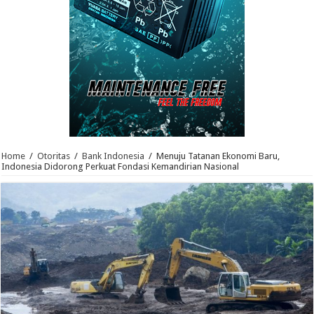
Home
/
Otoritas
/
Bank Indonesia
/
Menuju Tatanan Ekonomi Baru,
Indonesia Didorong Perkuat Fondasi Kemandirian Nasional