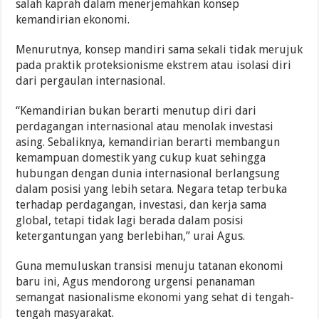
salah kaprah dalam menerjemahkan konsep
kemandirian ekonomi.
Menurutnya, konsep mandiri sama sekali tidak merujuk
pada praktik proteksionisme ekstrem atau isolasi diri
dari pergaulan internasional.
“Kemandirian bukan berarti menutup diri dari
perdagangan internasional atau menolak investasi
asing. Sebaliknya, kemandirian berarti membangun
kemampuan domestik yang cukup kuat sehingga
hubungan dengan dunia internasional berlangsung
dalam posisi yang lebih setara. Negara tetap terbuka
terhadap perdagangan, investasi, dan kerja sama
global, tetapi tidak lagi berada dalam posisi
ketergantungan yang berlebihan,” urai Agus.
Guna memuluskan transisi menuju tatanan ekonomi
baru ini, Agus mendorong urgensi penanaman
semangat nasionalisme ekonomi yang sehat di tengah-
tengah masyarakat.