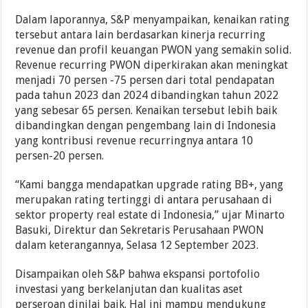
Dalam laporannya, S&P menyampaikan, kenaikan rating
tersebut antara lain berdasarkan kinerja recurring
revenue dan profil keuangan PWON yang semakin solid.
Revenue recurring PWON diperkirakan akan meningkat
menjadi 70 persen -75 persen dari total pendapatan
pada tahun 2023 dan 2024 dibandingkan tahun 2022
yang sebesar 65 persen. Kenaikan tersebut lebih baik
dibandingkan dengan pengembang lain di Indonesia
yang kontribusi revenue recurringnya antara 10
persen-20 persen.
“Kami bangga mendapatkan upgrade rating BB+, yang
merupakan rating tertinggi di antara perusahaan di
sektor property real estate di Indonesia,” ujar Minarto
Basuki, Direktur dan Sekretaris Perusahaan PWON
dalam keterangannya, Selasa 12 September 2023.
Disampaikan oleh S&P bahwa ekspansi portofolio
investasi yang berkelanjutan dan kualitas aset
perseroan dinilai baik. Hal ini mampu mendukung