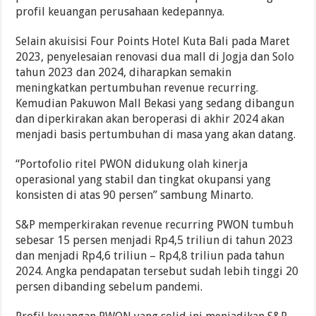
profil keuangan perusahaan kedepannya.
Selain akuisisi Four Points Hotel Kuta Bali pada Maret
2023, penyelesaian renovasi dua mall di Jogja dan Solo
tahun 2023 dan 2024, diharapkan semakin
meningkatkan pertumbuhan revenue recurring.
Kemudian Pakuwon Mall Bekasi yang sedang dibangun
dan diperkirakan akan beroperasi di akhir 2024 akan
menjadi basis pertumbuhan di masa yang akan datang.
“Portofolio ritel PWON didukung olah kinerja
operasional yang stabil dan tingkat okupansi yang
konsisten di atas 90 persen” sambung Minarto.
S&P memperkirakan revenue recurring PWON tumbuh
sebesar 15 persen menjadi Rp4,5 triliun di tahun 2023
dan menjadi Rp4,6 triliun – Rp4,8 triliun pada tahun
2024. Angka pendapatan tersebut sudah lebih tinggi 20
persen dibanding sebelum pandemi.