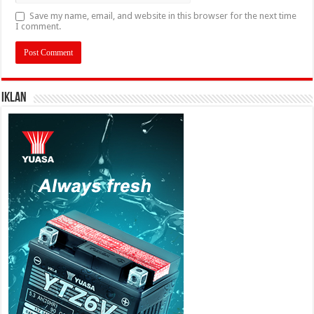
Save my name, email, and website in this browser for the next time
I comment.
IKLAN