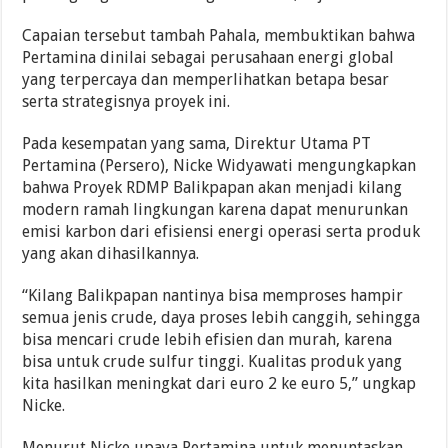
Capaian tersebut tambah Pahala, membuktikan bahwa
Pertamina dinilai sebagai perusahaan energi global
yang terpercaya dan memperlihatkan betapa besar
serta strategisnya proyek ini.
Pada kesempatan yang sama, Direktur Utama PT
Pertamina (Persero), Nicke Widyawati mengungkapkan
bahwa Proyek RDMP Balikpapan akan menjadi kilang
modern ramah lingkungan karena dapat menurunkan
emisi karbon dari efisiensi energi operasi serta produk
yang akan dihasilkannya.
“Kilang Balikpapan nantinya bisa memproses hampir
semua jenis crude, daya proses lebih canggih, sehingga
bisa mencari crude lebih efisien dan murah, karena
bisa untuk crude sulfur tinggi. Kualitas produk yang
kita hasilkan meningkat dari euro 2 ke euro 5,” ungkap
Nicke.
Menurut Nicke upaya Pertamina untuk menuntaskan