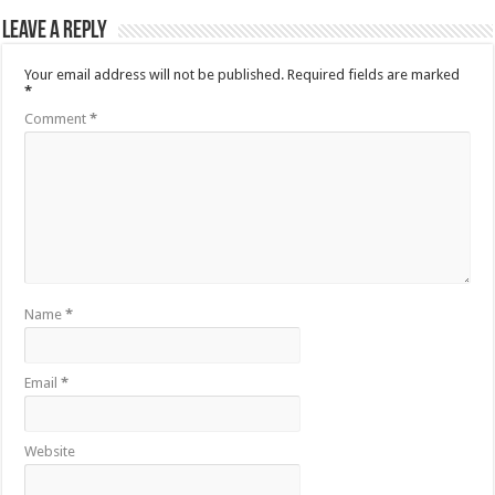
Leave a Reply
Your email address will not be published.
Required fields are marked
*
Comment
*
Name
*
Email
*
Website