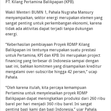
PT. Kilang Pertamina Balikpapan (KPB).
Wakil Menteri BUMN 1, Pahala Nugraha Mansury
menyampaikan, sektor energi merupakan elemen yang
sangat penting untuk perkembangan ekonomi, karena
tidak ada aktivitas dapat terjadi tanpa dukungan
energi.
“Keberhasilan pembiayaan Proyek RDMP Kilang
Balikpapan ini tentunya merupakan suatu prestasi
untuk Pertamina, KPI dan KPB. Ini merupakan project
financing yang terbesar di Indonesia sampai dengan
saat ini, bahkan komitmen yang disampaikan kreditur
mengalami over-subscribe hingga 42 persen,“ ucap
Pahala.
“Oleh karena itulah, kita percaya kemampuan
Pertamina untuk menyelesaikan proyek RDMP
Balikpapan dapat meningkatkan produksi dari 260 ribu
barel per hari menjadi 360 ribu barel. Ini sangat
penting bagi kami dan bagi Indonesia,” ujar Pahala.