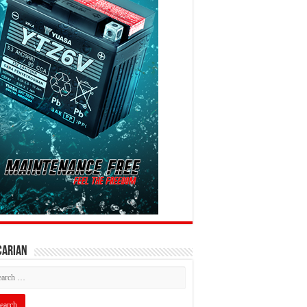
CARIAN