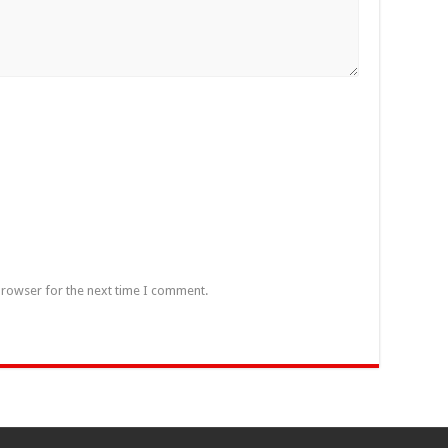
browser for the next time I comment.