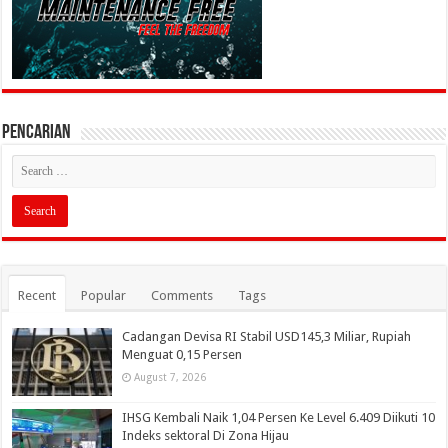
PENCARIAN
Recent
Popular
Comments
Tags
Cadangan Devisa RI Stabil USD145,3 Miliar, Rupiah
Menguat 0,15 Persen
August 7, 2026
IHSG Kembali Naik 1,04 Persen Ke Level 6.409 Diikuti 10
Indeks sektoral Di Zona Hijau