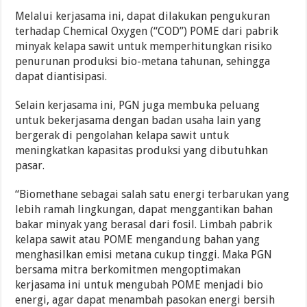
Melalui kerjasama ini, dapat dilakukan pengukuran
terhadap Chemical Oxygen (“COD”) POME dari pabrik
minyak kelapa sawit untuk memperhitungkan risiko
penurunan produksi bio-metana tahunan, sehingga
dapat diantisipasi.
Selain kerjasama ini, PGN juga membuka peluang
untuk bekerjasama dengan badan usaha lain yang
bergerak di pengolahan kelapa sawit untuk
meningkatkan kapasitas produksi yang dibutuhkan
pasar.
“Biomethane sebagai salah satu energi terbarukan yang
lebih ramah lingkungan, dapat menggantikan bahan
bakar minyak yang berasal dari fosil. Limbah pabrik
kelapa sawit atau POME mengandung bahan yang
menghasilkan emisi metana cukup tinggi. Maka PGN
bersama mitra berkomitmen mengoptimakan
kerjasama ini untuk mengubah POME menjadi bio
energi, agar dapat menambah pasokan energi bersih