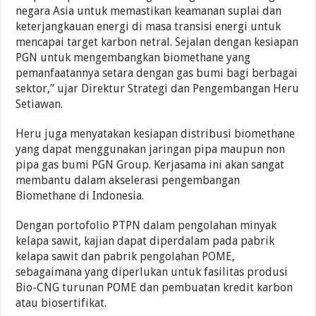
negara Asia untuk memastikan keamanan suplai dan
keterjangkauan energi di masa transisi energi untuk
mencapai target karbon netral. Sejalan dengan kesiapan
PGN untuk mengembangkan biomethane yang
pemanfaatannya setara dengan gas bumi bagi berbagai
sektor,” ujar Direktur Strategi dan Pengembangan Heru
Setiawan.
Heru juga menyatakan kesiapan distribusi biomethane
yang dapat menggunakan jaringan pipa maupun non
pipa gas bumi PGN Group. Kerjasama ini akan sangat
membantu dalam akselerasi pengembangan
Biomethane di Indonesia.
Dengan portofolio PTPN dalam pengolahan minyak
kelapa sawit, kajian dapat diperdalam pada pabrik
kelapa sawit dan pabrik pengolahan POME,
sebagaimana yang diperlukan untuk fasilitas produsi
Bio-CNG turunan POME dan pembuatan kredit karbon
atau biosertifikat.