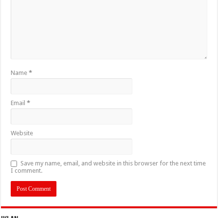
Name
*
Email
*
Website
Save my name, email, and website in this browser for the next time
I comment.