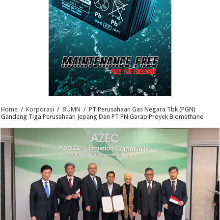
Home
/
Korporasi
/
BUMN
/
PT Perusahaan Gas Negara Tbk (PGN)
Gandeng Tiga Perusahaan Jepang Dan PT PN Garap Proyek Biomethane