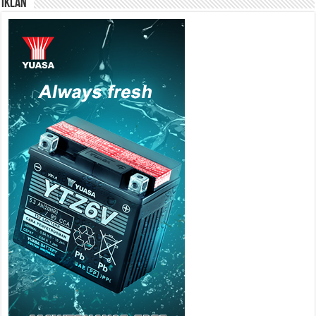
IKLAN