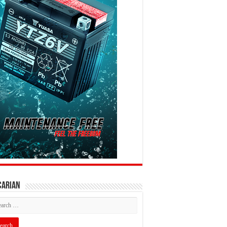
CARIAN