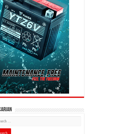
CARIAN