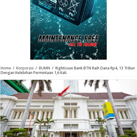
Home
/
Korporasi
/
BUMN
/
Rightissue Bank BTN Raih Dana Rp4, 13 Triliun
Dengan Kelebihan Permintaan 1,6 Kali.