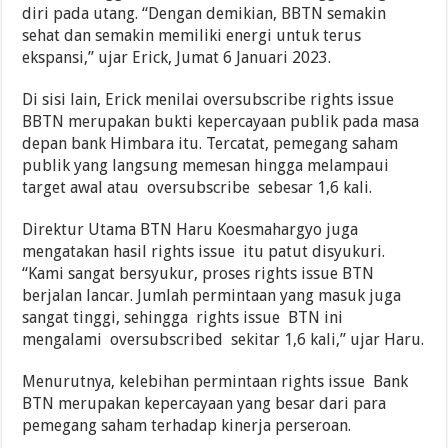
diri pada utang. “Dengan demikian, BBTN semakin
sehat dan semakin memiliki energi untuk terus
ekspansi,” ujar Erick, Jumat 6 Januari 2023.
Di sisi lain, Erick menilai oversubscribe rights issue
BBTN merupakan bukti kepercayaan publik pada masa
depan bank Himbara itu. Tercatat, pemegang saham
publik yang langsung memesan hingga melampaui
target awal atau oversubscribe sebesar 1,6 kali.
Direktur Utama BTN Haru Koesmahargyo juga
mengatakan hasil rights issue itu patut disyukuri.
“Kami sangat bersyukur, proses rights issue BTN
berjalan lancar. Jumlah permintaan yang masuk juga
sangat tinggi, sehingga rights issue BTN ini
mengalami oversubscribed sekitar 1,6 kali,” ujar Haru.
Menurutnya, kelebihan permintaan rights issue Bank
BTN merupakan kepercayaan yang besar dari para
pemegang saham terhadap kinerja perseroan.