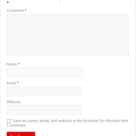
*
Comment
*
Name
*
Email
*
Website
Save my name, email, and website in this browser for the next time
I comment.