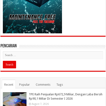
PENCARIAN
Recent
Popular
Comments
Tags
TPE Raih Penjualan Rp672,9 Miliar, Dengan Laba Bersih
Rp90,1 Miliar Di Semester I 2026
August 7, 2026