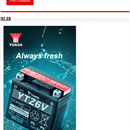
IKLAN