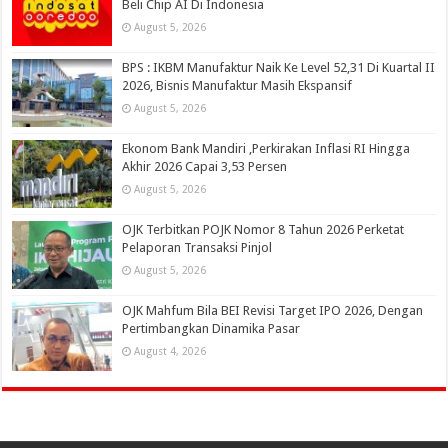
Beli Chip AI Di Indonesia
August 5, 2026
BPS : IKBM Manufaktur Naik Ke Level 52,31 Di Kuartal II
2026, Bisnis Manufaktur Masih Ekspansif
August 5, 2026
Ekonom Bank Mandiri ,Perkirakan Inflasi RI Hingga
Akhir 2026 Capai 3,53 Persen
August 5, 2026
OJK Terbitkan POJK Nomor 8 Tahun 2026 Perketat
Pelaporan Transaksi Pinjol
August 5, 2026
OJK Mahfum Bila BEI Revisi Target IPO 2026, Dengan
Pertimbangkan Dinamika Pasar
August 4, 2026