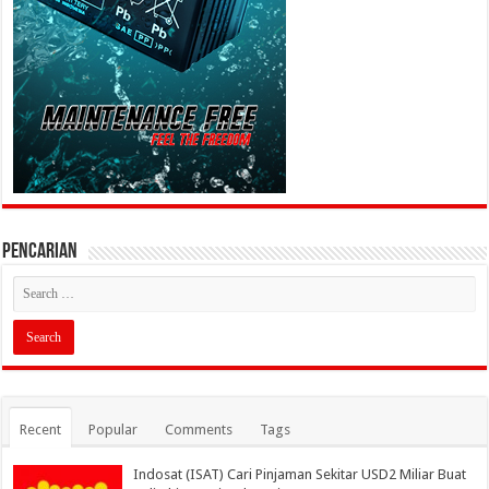
PENCARIAN
Recent
Popular
Comments
Tags
Indosat (ISAT) Cari Pinjaman Sekitar USD2 Miliar Buat