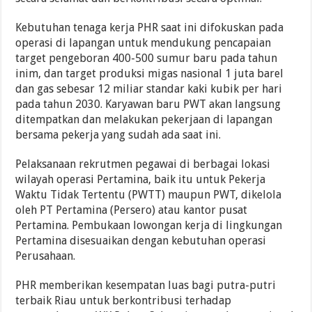
Kebutuhan tenaga kerja PHR saat ini difokuskan pada
operasi di lapangan untuk mendukung pencapaian
target pengeboran 400-500 sumur baru pada tahun
inim, dan target produksi migas nasional 1 juta barel
dan gas sebesar 12 miliar standar kaki kubik per hari
pada tahun 2030. Karyawan baru PWT akan langsung
ditempatkan dan melakukan pekerjaan di lapangan
bersama pekerja yang sudah ada saat ini.
Pelaksanaan rekrutmen pegawai di berbagai lokasi
wilayah operasi Pertamina, baik itu untuk Pekerja
Waktu Tidak Tertentu (PWTT) maupun PWT, dikelola
oleh PT Pertamina (Persero) atau kantor pusat
Pertamina. Pembukaan lowongan kerja di lingkungan
Pertamina disesuaikan dengan kebutuhan operasi
Perusahaan.
PHR memberikan kesempatan luas bagi putra-putri
terbaik Riau untuk berkontribusi terhadap