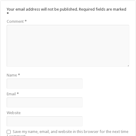
Your email address will not be published.
Required fields are marked
*
Comment
*
Name
*
Email
*
Website
Save my name, email, and website in this browser for the next time