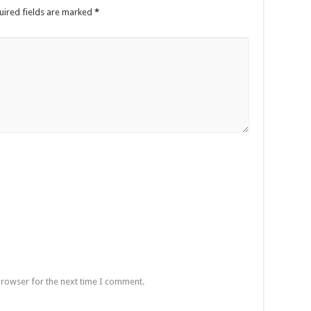
uired fields are marked
*
browser for the next time I comment.