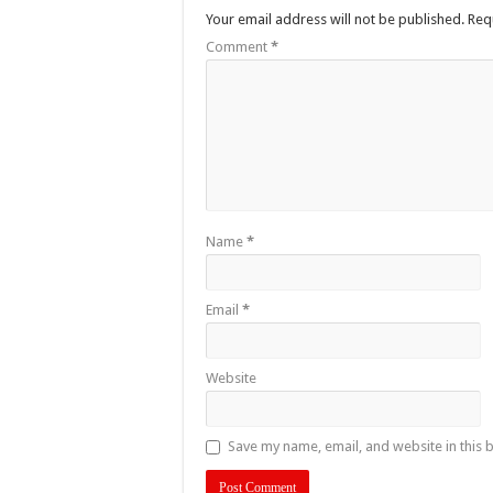
Your email address will not be published.
Req
Comment
*
Name
*
Email
*
Website
Save my name, email, and website in this 