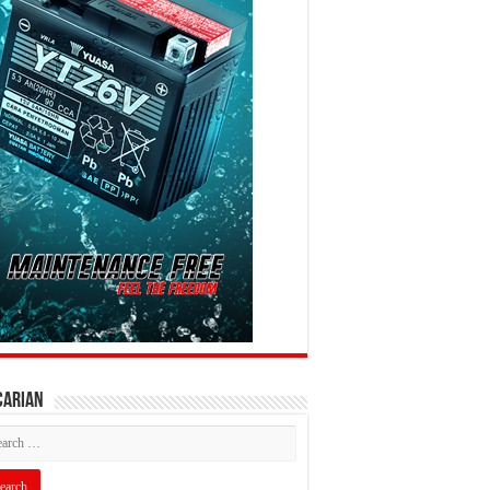
CARIAN