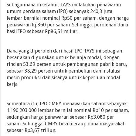
Sebagaimana diketahui, TAYS melakukan penawaran
umum perdana saham (IPO) sebanyak 240,3 juta
lembar bernilai nominal Rp50 per saham, dengan harga
penawaran Rp360 per saham. Sehingga, perolehan dana
hasil IPO sebesar Rp86,51 miliar.
Dana yang diperoleh dari hasil IPO TAYS ini sebagian
besar akan digunakan untuk belanja modal, dengan
rincian 53,69 persen untuk pembangunan pabrik baru,
sebesar 38,29 persen untuk pembelian dan instalasi
mesin produksi dan sisanya untuk keperluan modal
kerja.
Sementara itu, IPO CMRY menawarkan saham sebanyak
1.190.203.000 lembar bernilai nominal Rp10 per saham,
sedangkan harga penawaran sebesar Rp3.080 per
saham. Sehingga, CMRY bisa meraup dana masyarakat
sebesar Rp3,67 triliun.