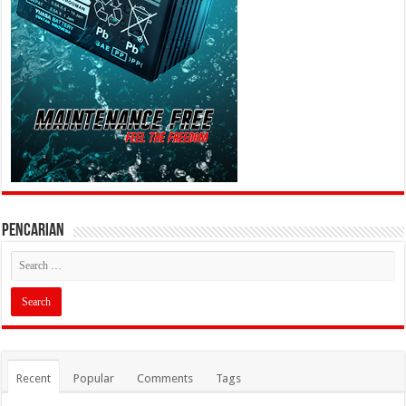
PENCARIAN
Recent
Popular
Comments
Tags