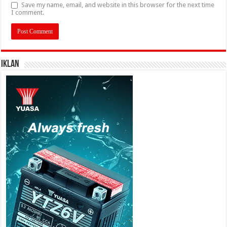
Save my name, email, and website in this browser for the next time
I comment.
IKLAN