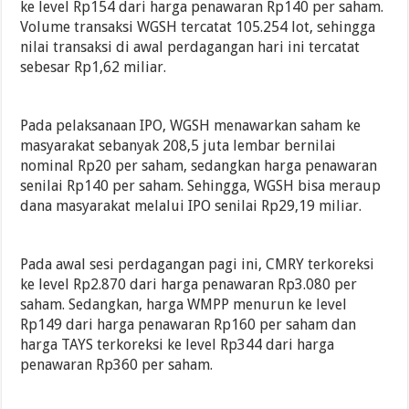
ke level Rp154 dari harga penawaran Rp140 per saham.
Volume transaksi WGSH tercatat 105.254 lot, sehingga
nilai transaksi di awal perdagangan hari ini tercatat
sebesar Rp1,62 miliar.
Pada pelaksanaan IPO, WGSH menawarkan saham ke
masyarakat sebanyak 208,5 juta lembar bernilai
nominal Rp20 per saham, sedangkan harga penawaran
senilai Rp140 per saham. Sehingga, WGSH bisa meraup
dana masyarakat melalui IPO senilai Rp29,19 miliar.
Pada awal sesi perdagangan pagi ini, CMRY terkoreksi
ke level Rp2.870 dari harga penawaran Rp3.080 per
saham. Sedangkan, harga WMPP menurun ke level
Rp149 dari harga penawaran Rp160 per saham dan
harga TAYS terkoreksi ke level Rp344 dari harga
penawaran Rp360 per saham.