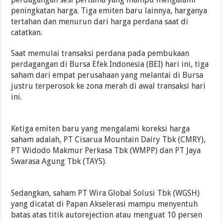
peningkatan harga. Tiga emiten baru lainnya, harganya
tertahan dan menurun dari harga perdana saat di
catatkan.
Saat memulai transaksi perdana pada pembukaan
perdagangan di Bursa Efek Indonesia (BEI) hari ini, tiga
saham dari empat perusahaan yang melantai di Bursa
justru terperosok ke zona merah di awal transaksi hari
ini.
Ketiga emiten baru yang mengalami koreksi harga
saham adalah, PT Cisarua Mountain Dairy Tbk (CMRY),
PT Widodo Makmur Perkasa Tbk (WMPP) dan PT Jaya
Swarasa Agung Tbk (TAYS).
Sedangkan, saham PT Wira Global Solusi Tbk (WGSH)
yang dicatat di Papan Akselerasi mampu menyentuh
batas atas titik autorejection atau menguat 10 persen