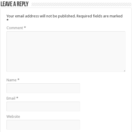
Leave a Reply
Your email address will not be published.
Required fields are marked
*
Comment
*
Name
*
Email
*
Website