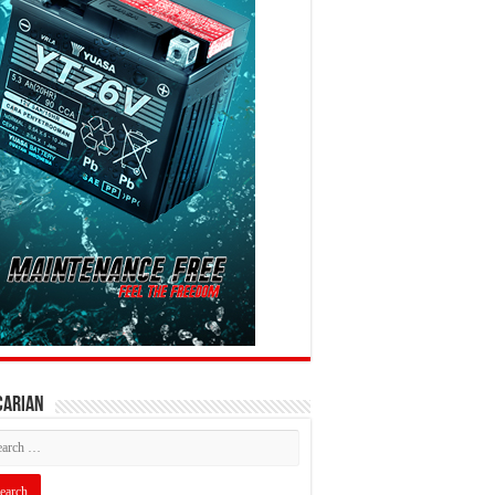
CARIAN