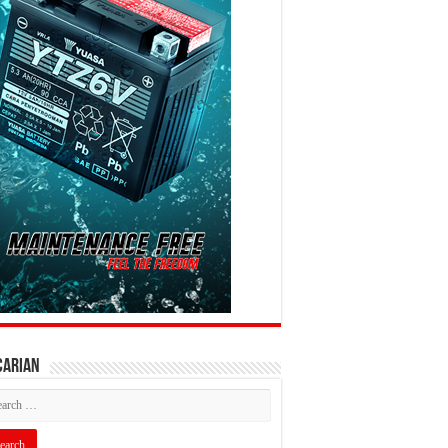
CARIAN