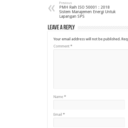
Previous
PMH Raih ISO 50001 : 2018
Sistem Manajemen Energi Untuk
Lapangan SPS
Leave a Reply
Your email address will not be published.
Req
Comment
*
Name
*
Email
*