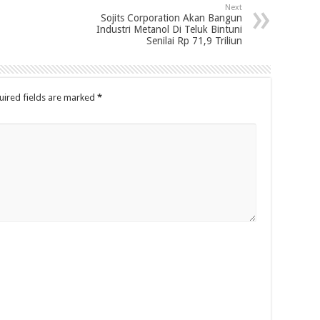
Next
Sojits Corporation Akan Bangun
Industri Metanol Di Teluk Bintuni
Senilai Rp 71,9 Triliun
uired fields are marked
*