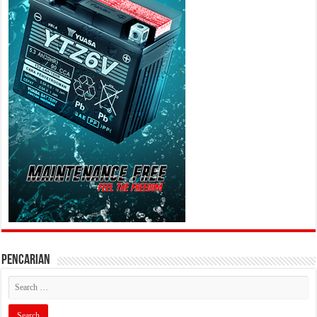
PENCARIAN