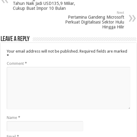
Tahun Naik Jadi USD135,9 Miliar,
Cukup Buat Impor 10 Bulan
Next
Pertamina Gandeng Microsoft
Perkuat Digitalisasi Sektor Hulu
Hingga Hilir
Leave a Reply
Your email address will not be published.
Required fields are marked
*
Comment
*
Name
*
Email
*