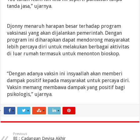
tanda jasa,” ujarnya.
Djonny menaruh harapan besar terhadap program
vaksinasi yang akan dijalankan pemerintah. Dengan
program ini diharapkan dapat mendorong masyarakat
lebih percaya diri untuk melakukan berbagai aktivitas
di luar rumah termasuk untuk menonton bioskop.
“Dengan adanya vaksin ini insyaallah akan memberi
dampak positif kepada masyarakat untuk percaya diri.
Vaksin memang membawa dampak yang positif bagi
psikologis,” ujarnya.
Previous
BI : Cadangan Devisa Akhir