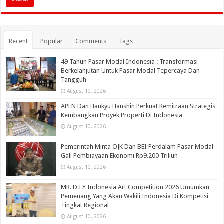
Recent
Popular
Comments
Tags
49 Tahun Pasar Modal Indonesia : Transformasi
Berkelanjutan Untuk Pasar Modal Tepercaya Dan
Tangguh
August 10, 2026
APLN Dan Hankyu Hanshin Perkuat Kemitraan Strategis
Kembangkan Proyek Properti Di Indonesia
August 10, 2026
Pemerintah Minta OJK Dan BEI Perdalam Pasar Modal
Gali Pembiayaan Ekonomi Rp9.200 Triliun
August 10, 2026
MR. D.I.Y Indonesia Art Competition 2026 Umumkan
Pemenang Yang Akan Wakili Indonesia Di Kompetisi
Tingkat Regional
August 10, 2026