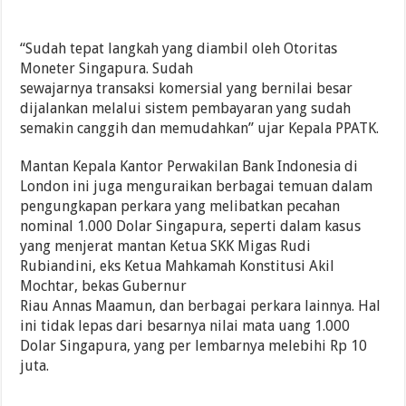
“Sudah tepat langkah yang diambil oleh Otoritas
Moneter Singapura. Sudah
sewajarnya transaksi komersial yang bernilai besar
dijalankan melalui sistem pembayaran yang sudah
semakin canggih dan memudahkan” ujar Kepala PPATK.
Mantan Kepala Kantor Perwakilan Bank Indonesia di
London ini juga menguraikan berbagai temuan dalam
pengungkapan perkara yang melibatkan pecahan
nominal 1.000 Dolar Singapura, seperti dalam kasus
yang menjerat mantan Ketua SKK Migas Rudi
Rubiandini, eks Ketua Mahkamah Konstitusi Akil
Mochtar, bekas Gubernur
Riau Annas Maamun, dan berbagai perkara lainnya. Hal
ini tidak lepas dari besarnya nilai mata uang 1.000
Dolar Singapura, yang per lembarnya melebihi Rp 10
juta.