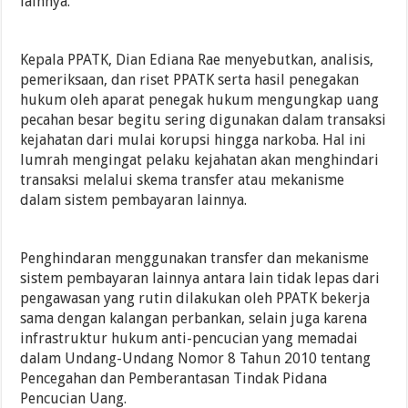
lainnya.
Kepala PPATK, Dian Ediana Rae menyebutkan, analisis,
pemeriksaan, dan riset PPATK serta hasil penegakan
hukum oleh aparat penegak hukum mengungkap uang
pecahan besar begitu sering digunakan dalam transaksi
kejahatan dari mulai korupsi hingga narkoba. Hal ini
lumrah mengingat pelaku kejahatan akan menghindari
transaksi melalui skema transfer atau mekanisme
dalam sistem pembayaran lainnya.
Penghindaran menggunakan transfer dan mekanisme
sistem pembayaran lainnya antara lain tidak lepas dari
pengawasan yang rutin dilakukan oleh PPATK bekerja
sama dengan kalangan perbankan, selain juga karena
infrastruktur hukum anti-pencucian yang memadai
dalam Undang-Undang Nomor 8 Tahun 2010 tentang
Pencegahan dan Pemberantasan Tindak Pidana
Pencucian Uang.