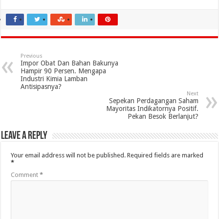
Previous
Impor Obat Dan Bahan Bakunya
Hampir 90 Persen. Mengapa
Industri Kimia Lamban
Antisipasnya?
Next
Sepekan Perdagangan Saham
Mayoritas Indikatornya Positif.
Pekan Besok Berlanjut?
Leave a Reply
Your email address will not be published.
Required fields are marked
*
Comment
*