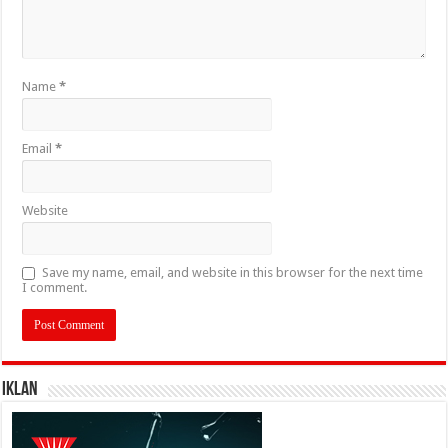
Name
*
Email
*
Website
Save my name, email, and website in this browser for the next time
I comment.
IKLAN