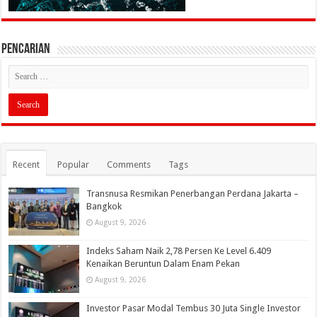
PENCARIAN
Recent
Popular
Comments
Tags
Transnusa Resmikan Penerbangan Perdana Jakarta –
Bangkok
August 9, 2026
Indeks Saham Naik 2,78 Persen Ke Level 6.409
Kenaikan Beruntun Dalam Enam Pekan
August 9, 2026
Investor Pasar Modal Tembus 30 Juta Single Investor