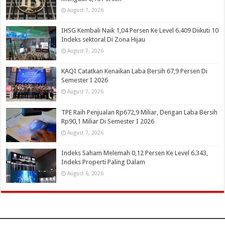
August 7, 2026
IHSG Kembali Naik 1,04 Persen Ke Level 6.409 Diikuti 10
Indeks sektoral Di Zona Hijau
August 7, 2026
KAQI Catatkan Kenaikan Laba Bersih 67,9 Persen Di
Semester I 2026
August 7, 2026
TPE Raih Penjualan Rp672,9 Miliar, Dengan Laba Bersih
Rp90,1 Miliar Di Semester I 2026
August 7, 2026
Indeks Saham Melemah 0,12 Persen Ke Level 6.343,
Indeks Properti Paling Dalam
August 6, 2026