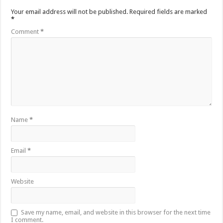
Your email address will not be published.
Required fields are marked
*
Comment
*
Name
*
Email
*
Website
Save my name, email, and website in this browser for the next time
I comment.