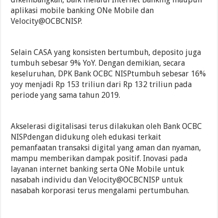
aplikasi mobile banking ONe Mobile dan
Velocity@OCBCNISP.
Selain CASA yang konsisten bertumbuh, deposito juga
tumbuh sebesar 9% YoY. Dengan demikian, secara
keseluruhan, DPK Bank OCBC NISPtumbuh sebesar 16%
yoy menjadi Rp 153 triliun dari Rp 132 triliun pada
periode yang sama tahun 2019.
Akselerasi digitalisasi terus dilakukan oleh Bank OCBC
NISPdengan didukung oleh edukasi terkait
pemanfaatan transaksi digital yang aman dan nyaman,
mampu memberikan dampak positif. Inovasi pada
layanan internet banking serta ONe Mobile untuk
nasabah individu dan Velocity@OCBCNISP untuk
nasabah korporasi terus mengalami pertumbuhan.