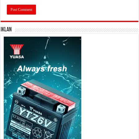
IKLAN