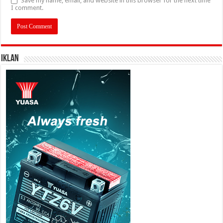
Save my name, email, and website in this browser for the next time
I comment.
IKLAN