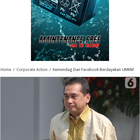
Home
/
Corporate Action
/
Kemendag Dan Facebook Berdayakan UMKM