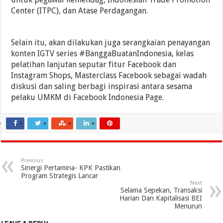
Center (ITPC), dan Atase Perdagangan.
Selain itu, akan dilakukan juga serangkaian penayangan
konten IGTV series #BanggaBuatanIndonesia, kelas
pelatihan lanjutan seputar fitur Facebook dan
Instagram Shops, Masterclass Facebook sebagai wadah
diskusi dan saling berbagi inspirasi antara sesama
pelaku UMKM di Facebook Indonesia Page.
Previous
Sinergi Pertamina- KPK Pastikan
Program Strategis Lancar
Next
Selama Sepekan, Transaksi
Harian Dan Kapitalisasi BEI
Menurun