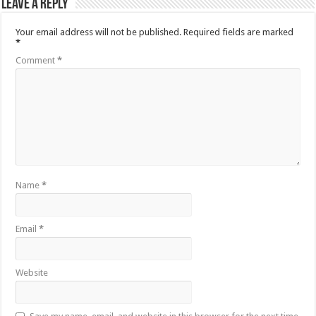
Leave a Reply
Your email address will not be published.
Required fields are marked
*
Comment
*
Name
*
Email
*
Website