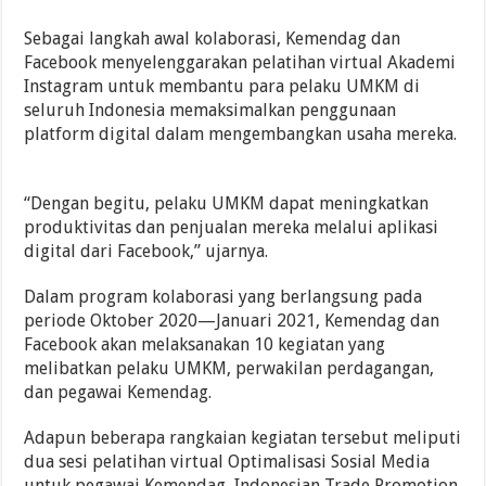
Sebagai langkah awal kolaborasi, Kemendag dan
Facebook menyelenggarakan pelatihan virtual Akademi
Instagram untuk membantu para pelaku UMKM di
seluruh Indonesia memaksimalkan penggunaan
platform digital dalam mengembangkan usaha mereka.
“Dengan begitu, pelaku UMKM dapat meningkatkan
produktivitas dan penjualan mereka melalui aplikasi
digital dari Facebook,” ujarnya.
Dalam program kolaborasi yang berlangsung pada
periode Oktober 2020—Januari 2021, Kemendag dan
Facebook akan melaksanakan 10 kegiatan yang
melibatkan pelaku UMKM, perwakilan perdagangan,
dan pegawai Kemendag.
Adapun beberapa rangkaian kegiatan tersebut meliputi
dua sesi pelatihan virtual Optimalisasi Sosial Media
untuk pegawai Kemendag, Indonesian Trade Promotion