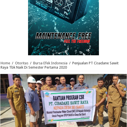
Home
/
Otoritas
/
Bursa Efek Indonesia
/
Penjualan PT Cisadane Sawit
Raya Tbk Naik Di Semester Pertama 2020