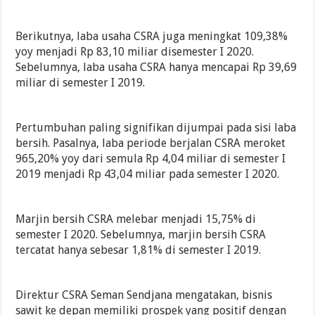
Berikutnya, laba usaha CSRA juga meningkat 109,38%
yoy menjadi Rp 83,10 miliar disemester I 2020.
Sebelumnya, laba usaha CSRA hanya mencapai Rp 39,69
miliar di semester I 2019.
Pertumbuhan paling signifikan dijumpai pada sisi laba
bersih. Pasalnya, laba periode berjalan CSRA meroket
965,20% yoy dari semula Rp 4,04 miliar di semester I
2019 menjadi Rp 43,04 miliar pada semester I 2020.
Marjin bersih CSRA melebar menjadi 15,75% di
semester I 2020. Sebelumnya, marjin bersih CSRA
tercatat hanya sebesar 1,81% di semester I 2019.
Direktur CSRA Seman Sendjana mengatakan, bisnis
sawit ke depan memiliki prospek yang positif dengan