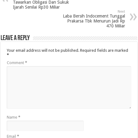
Tawarkan Obligasi Dan Sukuk
Ijarah Senilai Rp30 Miliar
Next
Laba Bersih Indocement Tunggal
Prakarsa Tbk Menurun Jadi Rp
470 Miliar
Leave a Reply
Your email address will not be published.
Required fields are marked
*
Comment
*
Name
*
Email
*