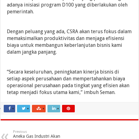
adanya inisiasi program D100 yang diberlakukan oleh
pemerintah.
Dengan peluang yang ada, CSRA akan terus fokus dalam
memaksimalkan produktivitas dan menjaga efisiensi
biaya untuk membangun keberlanjutan bisnis kami
dalam jangka panjang.
“Secara keseluruhan, peningkatan kinerja bisnis di
setiap aspek perusahaan dan mempertahankan biaya
operasional perusahaan pada tingkat yang efisien akan
tetap menjadi fokus utama kami,” imbuh Seman.
Previous
Aneka Gas Industri Akan