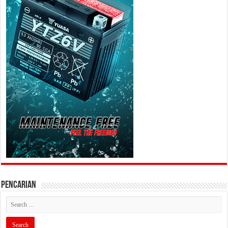
PENCARIAN