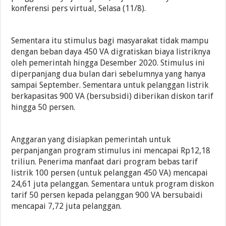
konferensi pers virtual, Selasa (11/8).
Sementara itu stimulus bagi masyarakat tidak mampu
dengan beban daya 450 VA digratiskan biaya listriknya
oleh pemerintah hingga Desember 2020. Stimulus ini
diperpanjang dua bulan dari sebelumnya yang hanya
sampai September. Sementara untuk pelanggan listrik
berkapasitas 900 VA (bersubsidi) diberikan diskon tarif
hingga 50 persen.
Anggaran yang disiapkan pemerintah untuk
perpanjangan program stimulus ini mencapai Rp12,18
triliun. Penerima manfaat dari program bebas tarif
listrik 100 persen (untuk pelanggan 450 VA) mencapai
24,61 juta pelanggan. Sementara untuk program diskon
tarif 50 persen kepada pelanggan 900 VA bersubaidi
mencapai 7,72 juta pelanggan.