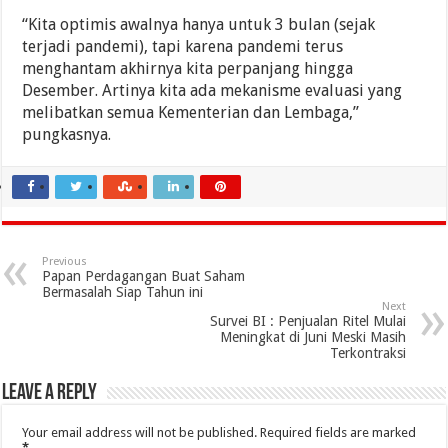
“Kita optimis awalnya hanya untuk 3 bulan (sejak
terjadi pandemi), tapi karena pandemi terus
menghantam akhirnya kita perpanjang hingga
Desember. Artinya kita ada mekanisme evaluasi yang
melibatkan semua Kementerian dan Lembaga,”
pungkasnya.
Previous
Papan Perdagangan Buat Saham
Bermasalah Siap Tahun ini
Next
Survei BI : Penjualan Ritel Mulai
Meningkat di Juni Meski Masih
Terkontraksi
Leave a Reply
Your email address will not be published.
Required fields are marked
*