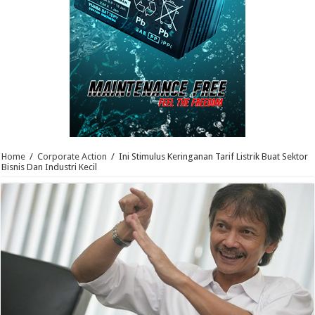
Home
/
Corporate Action
/
Ini Stimulus Keringanan Tarif Listrik Buat Sektor
Bisnis Dan Industri Kecil