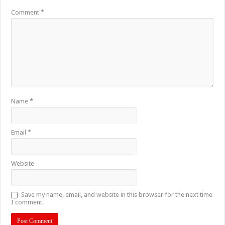
Comment
*
Name
*
Email
*
Website
Save my name, email, and website in this browser for the next time
I comment.