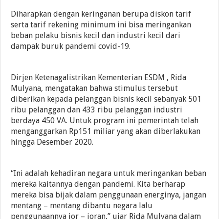
Diharapkan dengan keringanan berupa diskon tarif
serta tarif rekening minimum ini bisa meringankan
beban pelaku bisnis kecil dan industri kecil dari
dampak buruk pandemi covid-19.
Dirjen Ketenagalistrikan Kementerian ESDM , Rida
Mulyana, mengatakan bahwa stimulus tersebut
diberikan kepada pelanggan bisnis kecil sebanyak 501
ribu pelanggan dan 433 ribu pelanggan industri
berdaya 450 VA. Untuk program ini pemerintah telah
menganggarkan Rp151 miliar yang akan diberlakukan
hingga Desember 2020.
“Ini adalah kehadiran negara untuk meringankan beban
mereka kaitannya dengan pandemi. Kita berharap
mereka bisa bijak dalam penggunaan energinya, jangan
mentang – mentang dibantu negara lalu
penggunaannya jor – joran,” ujar Rida Mulyana dalam