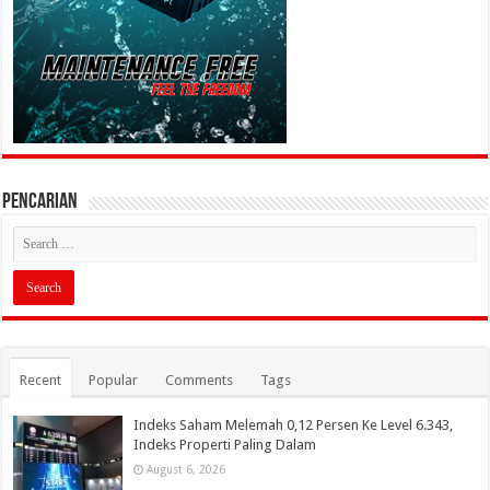
PENCARIAN
Recent
Popular
Comments
Tags
Indeks Saham Melemah 0,12 Persen Ke Level 6.343,
Indeks Properti Paling Dalam
August 6, 2026