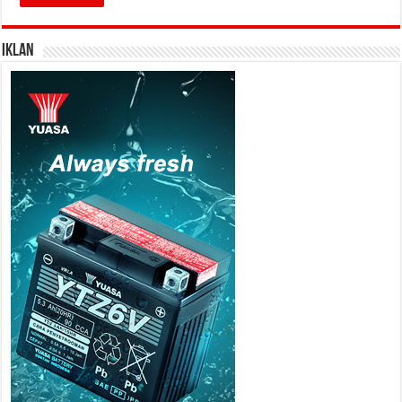
IKLAN