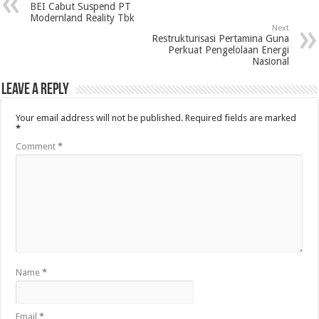
BEI Cabut Suspend PT
Modernland Reality Tbk
Next
Restrukturisasi Pertamina Guna
Perkuat Pengelolaan Energi
Nasional
Leave a Reply
Your email address will not be published.
Required fields are marked
*
Comment
*
Name
*
Email
*