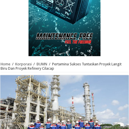
Home
/
Korporasi
/
BUMN
/
Pertamina Sukses Tuntaskan Proyek Langit
Biru Dan Proyek Refinery Cilacap