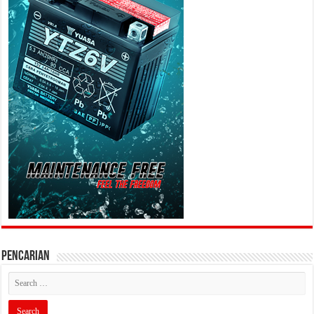
PENCARIAN