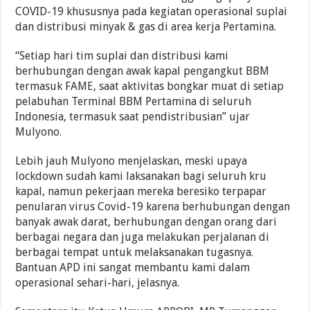
COVID-19 khususnya pada kegiatan operasional suplai
dan distribusi minyak & gas di area kerja Pertamina.
“Setiap hari tim suplai dan distribusi kami
berhubungan dengan awak kapal pengangkut BBM
termasuk FAME, saat aktivitas bongkar muat di setiap
pelabuhan Terminal BBM Pertamina di seluruh
Indonesia, termasuk saat pendistribusian” ujar
Mulyono.
Lebih jauh Mulyono menjelaskan, meski upaya
lockdown sudah kami laksanakan bagi seluruh kru
kapal, namun pekerjaan mereka beresiko terpapar
penularan virus Covid-19 karena berhubungan dengan
banyak awak darat, berhubungan dengan orang dari
berbagai negara dan juga melakukan perjalanan di
berbagai tempat untuk melaksanakan tugasnya.
Bantuan APD ini sangat membantu kami dalam
operasional sehari-hari, jelasnya.