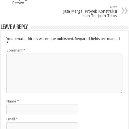
Persen
Next
Jasa Marga: Proyek Konstruksi
Jalan Tol Jalan Terus
Leave a Reply
Your email address will not be published.
Required fields are marked
*
Comment
*
Name
*
Email
*