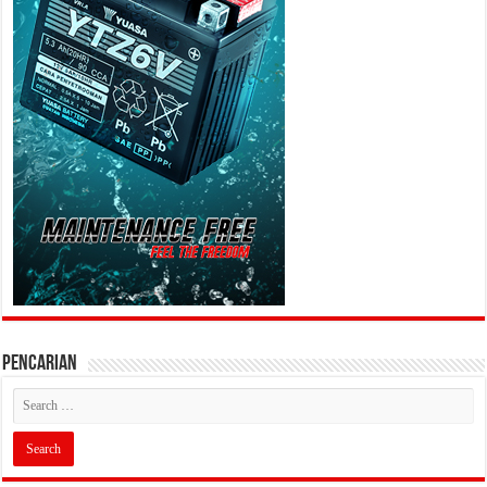
PENCARIAN