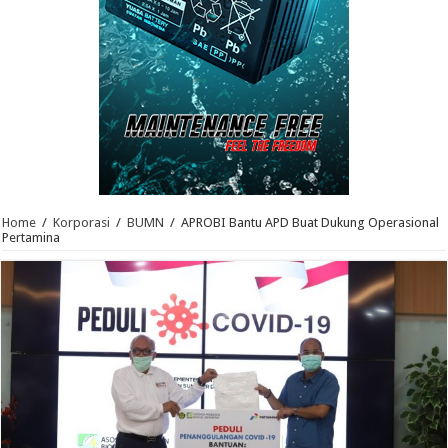
Home
/
Korporasi
/
BUMN
/
APROBI Bantu APD Buat Dukung Operasional
Pertamina