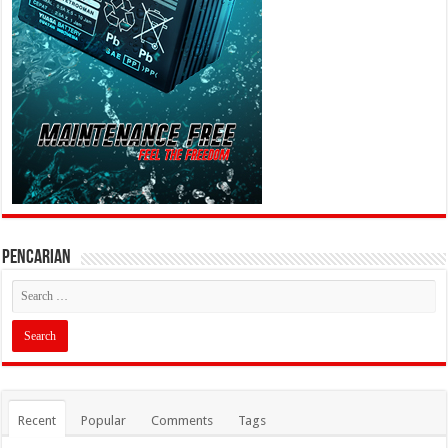
PENCARIAN
Recent
Popular
Comments
Tags