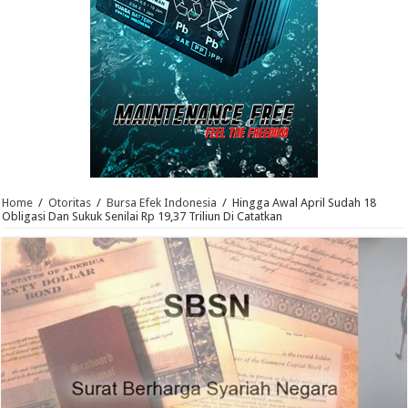
Home
/
Otoritas
/
Bursa Efek Indonesia
/
Hingga Awal April Sudah 18
Obligasi Dan Sukuk Senilai Rp 19,37 Triliun Di Catatkan