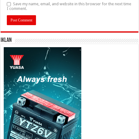
Save my name, email, and website in this browser for the next time
I comment.
IKLAN