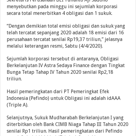
menyebutkan pada minggu ini sejumlah korporasi
secara total menerbitkan 4 obligasi dan 1 sukuk.
“Dengan demikian total emisi obligasi dan sukuk yang
telah tercatat sepanjang 2020 adalah 18 emisi dari 16
perusahaan tercatat senilai Rp19,37 triliun,” jelasnya
melalui keterangan resmi, Sabtu (4/4/2020).
Sejumlah korporasi tersebut di antaranya, Obligasi
Berkelanjutan IV Astra Sedaya Finance dengan Tingkat
Bunga Tetap Tahap IV Tahun 2020 senilai Rp2,18
triliun.
Hasil pemeringkatan dari PT Pemeringkat Efek
Indonesia (Pefindo) untuk Obligasi ini adalah idAAA
(Triple A).
Selanjutnya, Sukuk Mudharabah Berkelanjutan I yang
diterbitkan oleh Bank CIMB Niaga Tahap III Tahun 2020
senilai Rp1 triliun. Hasil pemeringkatan dari Pefindo