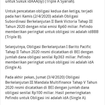
untuk Sukuk idAAA(sy) (Triple A Syariah).
Untuk pencatatan obligasi kedua dan ketiga, terjadi
pada hari Kamis (2/4/2020) adalah Obligasi
Subordinasi Berkelanjutan II Bank Victoria Tahap III
Tahun 2020 dengan nilai emisi Rp60 miliar. Pefindo
memberikan peringkat untuk obligasi ini adalah idBBB
(Triple B).
Selanjutnya, Obligasi Berkelanjutan I Barito Pacific
Tahap II Tahun 2020 resmi dicatatkan di BEI dengan
jumlah dana obligasi senilai Rp363 miliar. Pefindo
memberikan peringkat untuk obligasi ini adalah idA
(Single A).
Pada akhir pekan, Jumat (3/4/2020) Obligasi
Berkelanjutan III Mandala Multifinance Tahap V Tahun
2020 resmi dicatatkan di BEI dengan jumlah dana
obligasi senilai Rp100 miliar. Hasil pemeringkatan
Pefindo untuk Obligasi ini adalah idA (Single A).