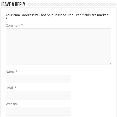
Leave a Reply
Your email address will not be published.
Required fields are marked
*
Comment
*
Name
*
Email
*
Website