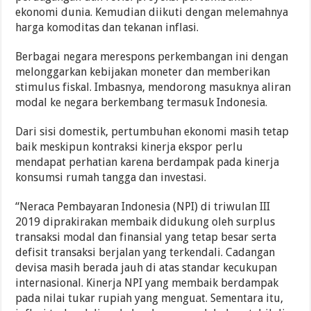
ekonomi dunia. Kemudian diikuti dengan melemahnya
harga komoditas dan tekanan inflasi.
Berbagai negara merespons perkembangan ini dengan
melonggarkan kebijakan moneter dan memberikan
stimulus fiskal. Imbasnya, mendorong masuknya aliran
modal ke negara berkembang termasuk Indonesia.
Dari sisi domestik, pertumbuhan ekonomi masih tetap
baik meskipun kontraksi kinerja ekspor perlu
mendapat perhatian karena berdampak pada kinerja
konsumsi rumah tangga dan investasi.
“Neraca Pembayaran Indonesia (NPI) di triwulan III
2019 diprakirakan membaik didukung oleh surplus
transaksi modal dan finansial yang tetap besar serta
defisit transaksi berjalan yang terkendali. Cadangan
devisa masih berada jauh di atas standar kecukupan
internasional. Kinerja NPI yang membaik berdampak
pada nilai tukar rupiah yang menguat. Sementara itu,