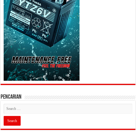
PENCARIAN