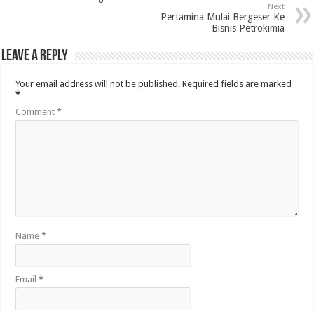
Next
Pertamina Mulai Bergeser Ke
Bisnis Petrokimia
Leave a Reply
Your email address will not be published.
Required fields are marked
*
Comment
*
Name
*
Email
*