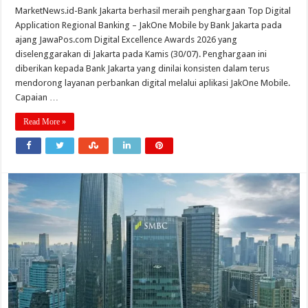
MarketNews.id-Bank Jakarta berhasil meraih penghargaan Top Digital
Application Regional Banking – JakOne Mobile by Bank Jakarta pada
ajang JawaPos.com Digital Excellence Awards 2026 yang
diselenggarakan di Jakarta pada Kamis (30/07). Penghargaan ini
diberikan kepada Bank Jakarta yang dinilai konsisten dalam terus
mendorong layanan perbankan digital melalui aplikasi JakOne Mobile.
Capaian …
Read More »