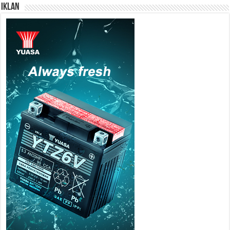
IKLAN