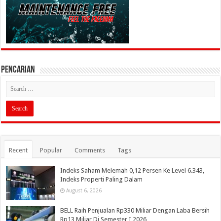
PENCARIAN
Recent
Popular
Comments
Tags
Indeks Saham Melemah 0,12 Persen Ke Level 6.343,
Indeks Properti Paling Dalam
August 6, 2026
BELL Raih Penjualan Rp330 Miliar Dengan Laba Bersih
Rp13 Miliar Di Semester I 2026