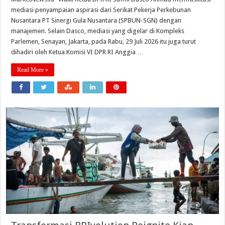
mediasi penyampaian aspirasi dari Serikat Pekerja Perkebunan
Nusantara PT Sinergi Gula Nusantara (SPBUN-SGN) dengan
manajemen. Selain Dasco, mediasi yang digelar di Kompleks
Parlemen, Senayan, Jakarta, pada Rabu, 29 Juli 2026 itu juga turut
dihadiri oleh Ketua Komisi VI DPR RI Anggia …
Read More »