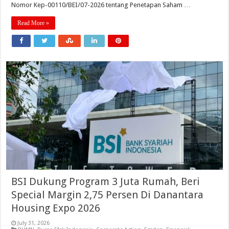
Nomor Kep-00110/BEI/07-2026 tentang Penetapan Saham …
Read More »
BSI Dukung Program 3 Juta Rumah, Beri
Special Margin 2,75 Persen Di Danantara
Housing Expo 2026
July 31, 2026