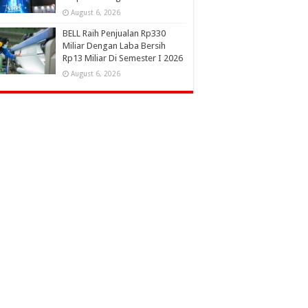
August 6, 2026
BELL Raih Penjualan Rp330
Miliar Dengan Laba Bersih
Rp13 Miliar Di Semester I 2026
August 6, 2026