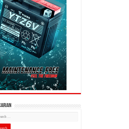
CARIAN