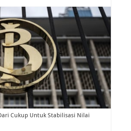
ari Cukup Untuk Stabilisasi Nilai