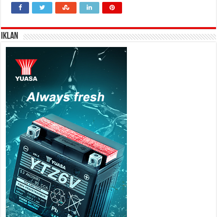
IKLAN