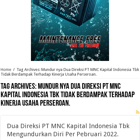
Home
/
Tag Archives: Mundur nya Dua Direksi PT MNC Kapital Indonesia Tbk
Tidak Berdampak Terhadap Kinerja Usaha Perseroan.
Tag Archives:
Mundur nya Dua Direksi PT MNC
Kapital Indonesia Tbk Tidak Berdampak Terhadap
Kinerja Usaha Perseroan.
Dua Direksi PT MNC Kapital Indonesia Tbk
Mengundurkan Diri Per Pebruari 2022.