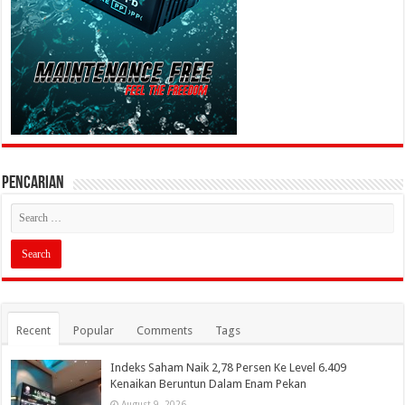
PENCARIAN
Recent
Popular
Comments
Tags
Indeks Saham Naik 2,78 Persen Ke Level 6.409
Kenaikan Beruntun Dalam Enam Pekan
August 9, 2026