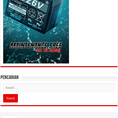
PENCARIAN