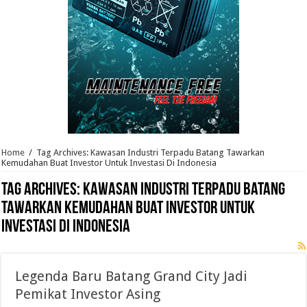
Home
/
Tag Archives: Kawasan Industri Terpadu Batang Tawarkan
Kemudahan Buat Investor Untuk Investasi Di Indonesia
Tag Archives:
Kawasan Industri Terpadu Batang
Tawarkan Kemudahan Buat Investor Untuk
Investasi Di Indonesia
Legenda Baru Batang Grand City Jadi
Pemikat Investor Asing