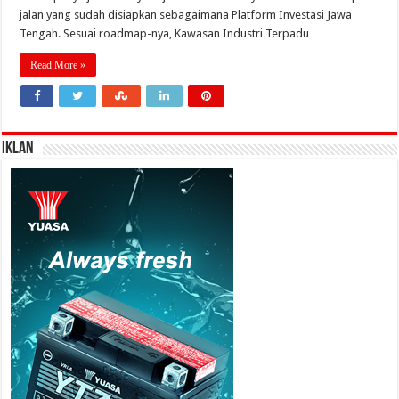
jalan yang sudah disiapkan sebagaimana Platform Investasi Jawa
Tengah. Sesuai roadmap-nya, Kawasan Industri Terpadu …
Read More »
IKLAN