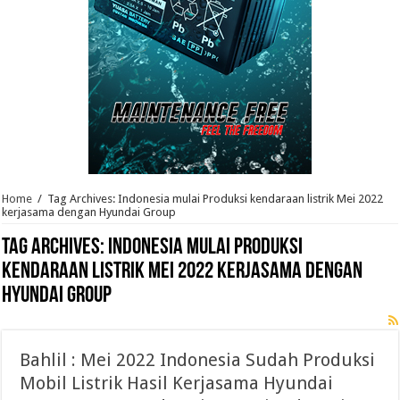
Home
/
Tag Archives: Indonesia mulai Produksi kendaraan listrik Mei 2022
kerjasama dengan Hyundai Group
Tag Archives:
Indonesia mulai Produksi
kendaraan listrik Mei 2022 kerjasama dengan
Hyundai Group
Bahlil : Mei 2022 Indonesia Sudah Produksi
Mobil Listrik Hasil Kerjasama Hyundai