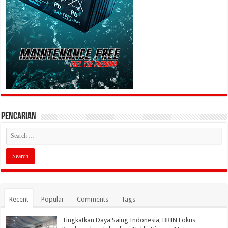
PENCARIAN
Recent
Popular
Comments
Tags
Tingkatkan Daya Saing Indonesia, BRIN Fokus