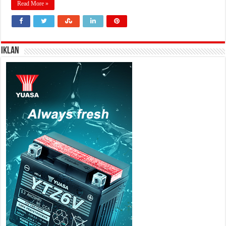
Read More »
IKLAN