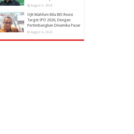
August 5, 2026
OJK Mahfum Bila BEI Revisi
Target IPO 2026, Dengan
Pertimbangkan Dinamika Pasar
August 4, 2026