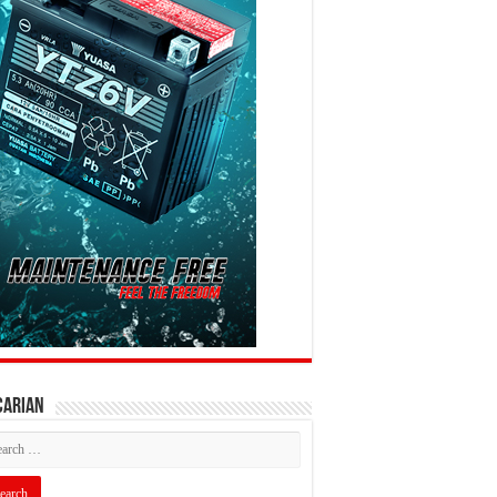
CARIAN