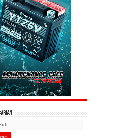
CARIAN