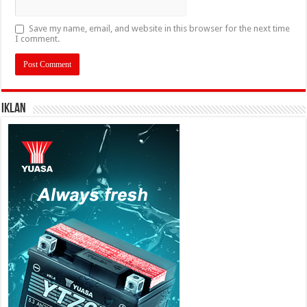
Save my name, email, and website in this browser for the next time
I comment.
IKLAN