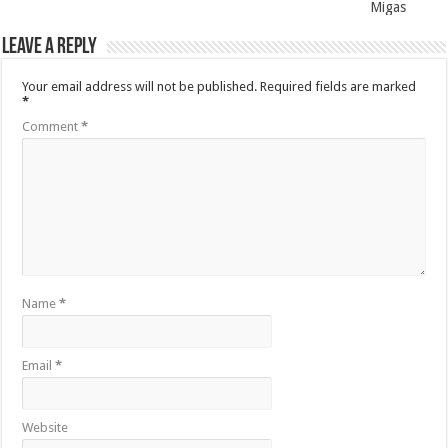
Migas
Leave a Reply
Your email address will not be published.
Required fields are marked
*
Comment
*
Name
*
Email
*
Website