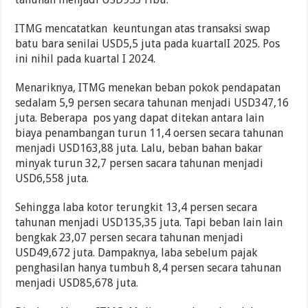
ITMG mencatatkan keuntungan atas transaksi swap
batu bara senilai USD5,5 juta pada kuartalI 2025. Pos
ini nihil pada kuartal I 2024.
Menariknya, ITMG menekan beban pokok pendapatan
sedalam 5,9 persen secara tahunan menjadi USD347,16
juta. Beberapa pos yang dapat ditekan antara lain
biaya penambangan turun 11,4 oersen secara tahunan
menjadi USD163,88 juta. Lalu, beban bahan bakar
minyak turun 32,7 persen sacara tahunan menjadi
USD6,558 juta.
Sehingga laba kotor terungkit 13,4 persen secara
tahunan menjadi USD135,35 juta. Tapi beban lain lain
bengkak 23,07 persen secara tahunan menjadi
USD49,672 juta. Dampaknya, laba sebelum pajak
penghasilan hanya tumbuh 8,4 persen secara tahunan
menjadi USD85,678 juta.