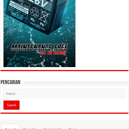
PENCARIAN