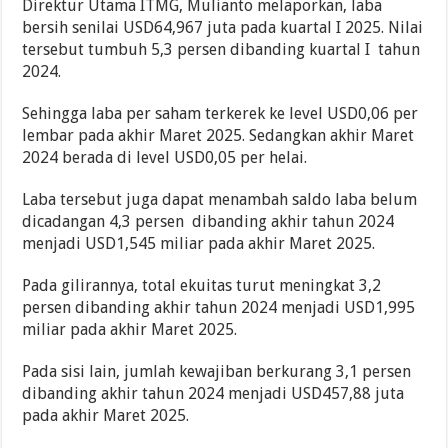
Direktur Utama ITMG, Mulianto melaporkan, laba
bersih senilai USD64,967 juta pada kuartal I 2025. Nilai
tersebut tumbuh 5,3 persen dibanding kuartal I tahun
2024.
Sehingga laba per saham terkerek ke level USD0,06 per
lembar pada akhir Maret 2025. Sedangkan akhir Maret
2024 berada di level USD0,05 per helai.
Laba tersebut juga dapat menambah saldo laba belum
dicadangan 4,3 persen dibanding akhir tahun 2024
menjadi USD1,545 miliar pada akhir Maret 2025.
Pada gilirannya, total ekuitas turut meningkat 3,2
persen dibanding akhir tahun 2024 menjadi USD1,995
miliar pada akhir Maret 2025.
Pada sisi lain, jumlah kewajiban berkurang 3,1 persen
dibanding akhir tahun 2024 menjadi USD457,88 juta
pada akhir Maret 2025.