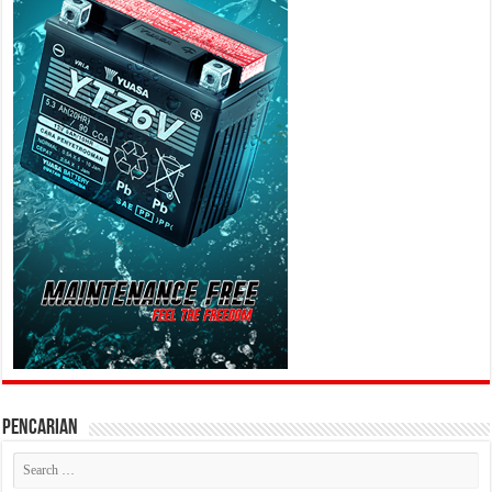
PENCARIAN