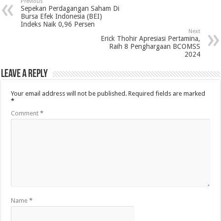
Previous
Sepekan Perdagangan Saham Di
Bursa Efek Indonesia (BEI)
Indeks Naik 0,96 Persen
Next
Erick Thohir Apresiasi Pertamina,
Raih 8 Penghargaan BCOMSS
2024
Leave a Reply
Your email address will not be published.
Required fields are marked
*
Comment
*
Name
*