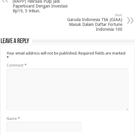
(RAPP) Hilirisasi Pulp Jadi
Paperboard Dengan Investasi
Rp19, 5 triliun.
Next
Garuda Indonesia Tbk (GIAA)
Masuk Dalam Daftar Fortune
Indonesia 100
Leave a Reply
Your email address will not be published.
Required fields are marked
*
Comment
*
Name
*