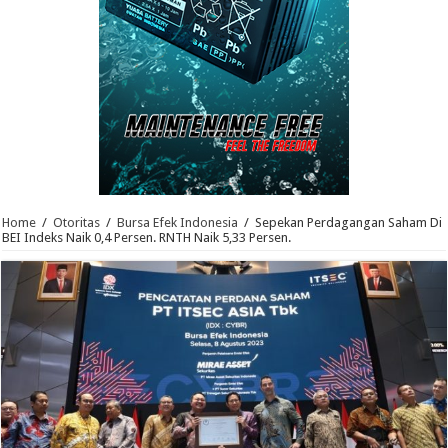
Home
/
Otoritas
/
Bursa Efek Indonesia
/
Sepekan Perdagangan Saham Di
BEI Indeks Naik 0,4 Persen. RNTH Naik 5,33 Persen.