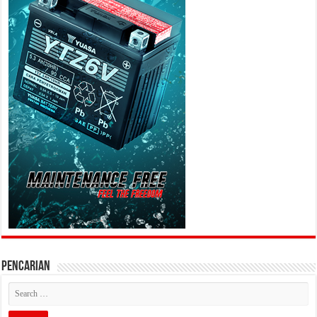
PENCARIAN