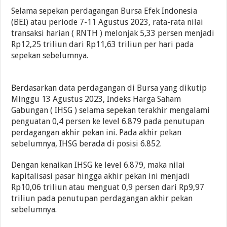
Selama sepekan perdagangan Bursa Efek Indonesia
(BEI) atau periode 7-11 Agustus 2023, rata-rata nilai
transaksi harian ( RNTH ) melonjak 5,33 persen menjadi
Rp12,25 triliun dari Rp11,63 triliun per hari pada
sepekan sebelumnya.
Berdasarkan data perdagangan di Bursa yang dikutip
Minggu 13 Agustus 2023, Indeks Harga Saham
Gabungan ( IHSG ) selama sepekan terakhir mengalami
penguatan 0,4 persen ke level 6.879 pada penutupan
perdagangan akhir pekan ini. Pada akhir pekan
sebelumnya, IHSG berada di posisi 6.852.
Dengan kenaikan IHSG ke level 6.879, maka nilai
kapitalisasi pasar hingga akhir pekan ini menjadi
Rp10,06 triliun atau menguat 0,9 persen dari Rp9,97
triliun pada penutupan perdagangan akhir pekan
sebelumnya.