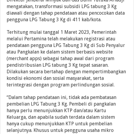
mengatakan, transformasi subsidi LPG tabung 3 Kg
diawali dengan tahap pendataan atau pencocokan data
pengguna LPG Tabung 3 Kg di 411 kab/kota.
Terhitung mulai tanggal 1 Maret 2023, Pemerintah
melalui Pertamina telah melakukan registrasi atau
pendataan pengguna LPG Tabung 3 Kg di Sub Penyalur
atau Pangkalan ke dalam sistem berbasis website
(merchant apps) sebagai tahap awal dari program
pendistribusian LPG tabung 3 Kg tepat sasaran.
Dilakukan secara bertahap dengan mempertimbangkan
kondisi ekonomi dan sosial masyarakat, serta
terintegrasi dengan program perlindungan sosial.
“Dalam tahap pendataan ini, tidak ada pembatasan
pembelian LPG Tabung 3 Kg. Pembeli di pangkalan
hanya perlu menunjukkan KTP dan/atau Kartu
Keluarga, dan apabila sudah terdata dalam sistem
hanya cukup menunjukkan KTP untuk pembelian
selanjutnya. Khusus untuk pengguna usaha mikro