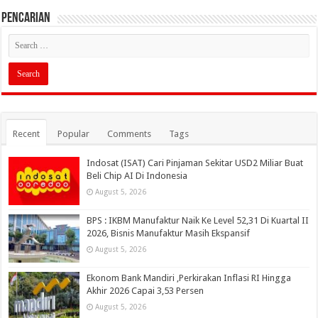
PENCARIAN
Recent
Popular
Comments
Tags
Indosat (ISAT) Cari Pinjaman Sekitar USD2 Miliar Buat
Beli Chip AI Di Indonesia
August 5, 2026
BPS : IKBM Manufaktur Naik Ke Level 52,31 Di Kuartal II
2026, Bisnis Manufaktur Masih Ekspansif
August 5, 2026
Ekonom Bank Mandiri ,Perkirakan Inflasi RI Hingga
Akhir 2026 Capai 3,53 Persen
August 5, 2026