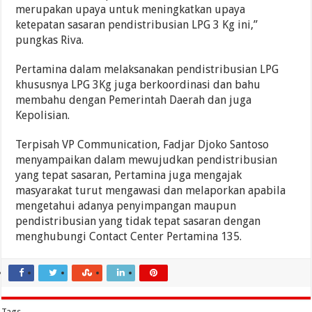
merupakan upaya untuk meningkatkan upaya
ketepatan sasaran pendistribusian LPG 3 Kg ini,”
pungkas Riva.
Pertamina dalam melaksanakan pendistribusian LPG
khususnya LPG 3Kg juga berkoordinasi dan bahu
membahu dengan Pemerintah Daerah dan juga
Kepolisian.
Terpisah VP Communication, Fadjar Djoko Santoso
menyampaikan dalam mewujudkan pendistribusian
yang tepat sasaran, Pertamina juga mengajak
masyarakat turut mengawasi dan melaporkan apabila
mengetahui adanya penyimpangan maupun
pendistribusian yang tidak tepat sasaran dengan
menghubungi Contact Center Pertamina 135.
Tags