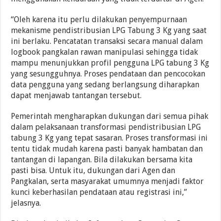
“Oleh karena itu perlu dilakukan penyempurnaan
mekanisme pendistribusian LPG Tabung 3 Kg yang saat
ini berlaku. Pencatatan transaksi secara manual dalam
logbook pangkalan rawan manipulasi sehingga tidak
mampu menunjukkan profil pengguna LPG tabung 3 Kg
yang sesungguhnya. Proses pendataan dan pencocokan
data pengguna yang sedang berlangsung diharapkan
dapat menjawab tantangan tersebut.
Pemerintah mengharapkan dukungan dari semua pihak
dalam pelaksanaan transformasi pendistribusian LPG
tabung 3 Kg yang tepat sasaran. Proses transformasi ini
tentu tidak mudah karena pasti banyak hambatan dan
tantangan di lapangan. Bila dilakukan bersama kita
pasti bisa. Untuk itu, dukungan dari Agen dan
Pangkalan, serta masyarakat umumnya menjadi faktor
kunci keberhasilan pendataan atau registrasi ini,”
jelasnya.