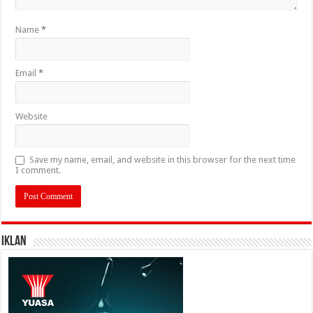
Name
*
Email
*
Website
Save my name, email, and website in this browser for the next time
I comment.
IKLAN