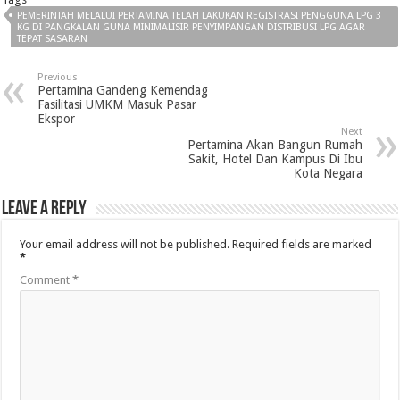
PEMERINTAH MELALUI PERTAMINA TELAH LAKUKAN REGISTRASI PENGGUNA LPG 3
KG DI PANGKALAN GUNA MINIMALISIR PENYIMPANGAN DISTRIBUSI LPG AGAR
TEPAT SASARAN
Previous
Pertamina Gandeng Kemendag
Fasilitasi UMKM Masuk Pasar
Ekspor
Next
Pertamina Akan Bangun Rumah
Sakit, Hotel Dan Kampus Di Ibu
Kota Negara
Leave a Reply
Your email address will not be published.
Required fields are marked
*
Comment
*