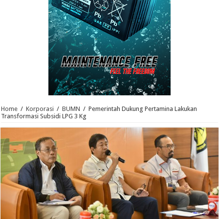
Home
/
Korporasi
/
BUMN
/
Pemerintah Dukung Pertamina Lakukan
Transformasi Subsidi LPG 3 Kg