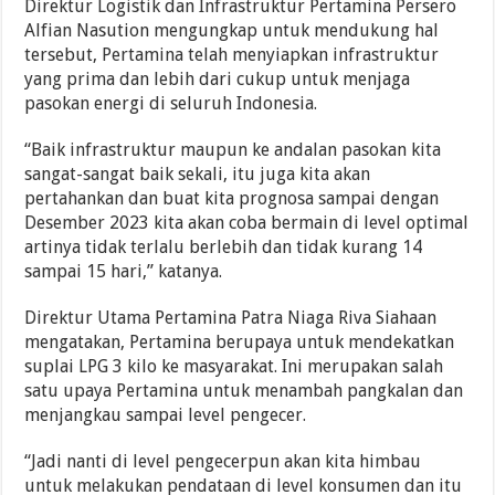
Direktur Logistik dan Infrastruktur Pertamina Persero
Alfian Nasution mengungkap untuk mendukung hal
tersebut, Pertamina telah menyiapkan infrastruktur
yang prima dan lebih dari cukup untuk menjaga
pasokan energi di seluruh Indonesia.
“Baik infrastruktur maupun ke andalan pasokan kita
sangat-sangat baik sekali, itu juga kita akan
pertahankan dan buat kita prognosa sampai dengan
Desember 2023 kita akan coba bermain di level optimal
artinya tidak terlalu berlebih dan tidak kurang 14
sampai 15 hari,” katanya.
Direktur Utama Pertamina Patra Niaga Riva Siahaan
mengatakan, Pertamina berupaya untuk mendekatkan
suplai LPG 3 kilo ke masyarakat. Ini merupakan salah
satu upaya Pertamina untuk menambah pangkalan dan
menjangkau sampai level pengecer.
“Jadi nanti di level pengecerpun akan kita himbau
untuk melakukan pendataan di level konsumen dan itu