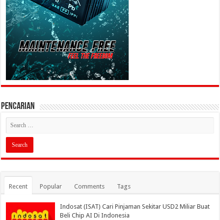
PENCARIAN
Recent
Popular
Comments
Tags
Indosat (ISAT) Cari Pinjaman Sekitar USD2 Miliar Buat
Beli Chip AI Di Indonesia