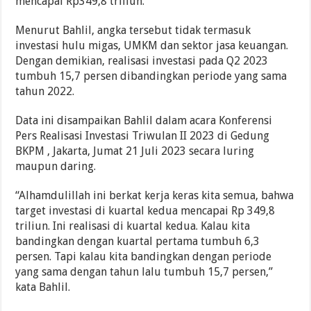
mencapai Rp349,8 triliun.
Menurut Bahlil, angka tersebut tidak termasuk
investasi hulu migas, UMKM dan sektor jasa keuangan.
Dengan demikian, realisasi investasi pada Q2 2023
tumbuh 15,7 persen dibandingkan periode yang sama
tahun 2022.
Data ini disampaikan Bahlil dalam acara Konferensi
Pers Realisasi Investasi Triwulan II 2023 di Gedung
BKPM , Jakarta, Jumat 21 Juli 2023 secara luring
maupun daring.
“Alhamdulillah ini berkat kerja keras kita semua, bahwa
target investasi di kuartal kedua mencapai Rp 349,8
triliun. Ini realisasi di kuartal kedua. Kalau kita
bandingkan dengan kuartal pertama tumbuh 6,3
persen. Tapi kalau kita bandingkan dengan periode
yang sama dengan tahun lalu tumbuh 15,7 persen,”
kata Bahlil.