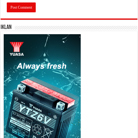
IKLAN