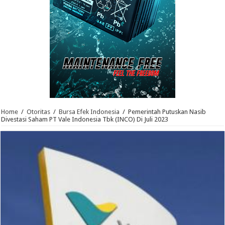
Home
/
Otoritas
/
Bursa Efek Indonesia
/
Pemerintah Putuskan Nasib
Divestasi Saham PT Vale Indonesia Tbk (INCO) Di Juli 2023