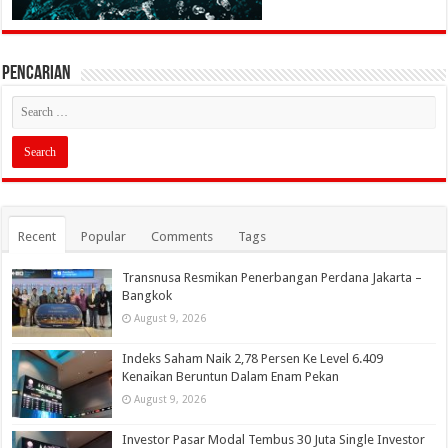
PENCARIAN
Recent
Popular
Comments
Tags
Transnusa Resmikan Penerbangan Perdana Jakarta –
Bangkok
August 9, 2026
Indeks Saham Naik 2,78 Persen Ke Level 6.409
Kenaikan Beruntun Dalam Enam Pekan
August 9, 2026
Investor Pasar Modal Tembus 30 Juta Single Investor