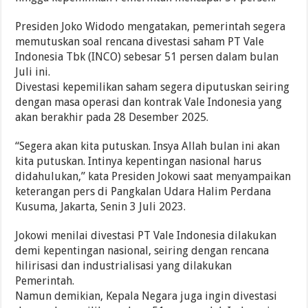
Presiden Joko Widodo mengatakan, pemerintah segera
memutuskan soal rencana divestasi saham PT Vale
Indonesia Tbk (INCO) sebesar 51 persen dalam bulan
Juli ini.
Divestasi kepemilikan saham segera diputuskan seiring
dengan masa operasi dan kontrak Vale Indonesia yang
akan berakhir pada 28 Desember 2025.
“Segera akan kita putuskan. Insya Allah bulan ini akan
kita putuskan. Intinya kepentingan nasional harus
didahulukan,” kata Presiden Jokowi saat menyampaikan
keterangan pers di Pangkalan Udara Halim Perdana
Kusuma, Jakarta, Senin 3 Juli 2023.
Jokowi menilai divestasi PT Vale Indonesia dilakukan
demi kepentingan nasional, seiring dengan rencana
hilirisasi dan industrialisasi yang dilakukan
Pemerintah.
Namun demikian, Kepala Negara juga ingin divestasi