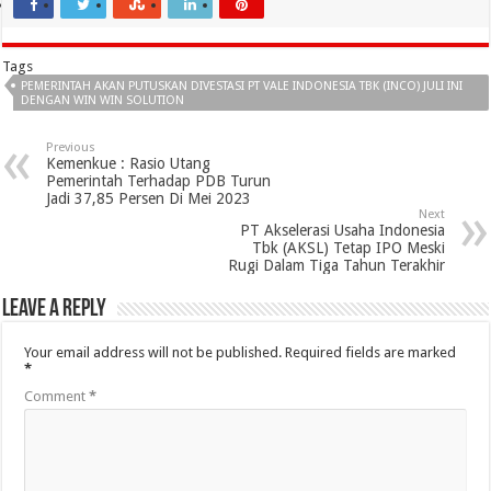
Tags
PEMERINTAH AKAN PUTUSKAN DIVESTASI PT VALE INDONESIA TBK (INCO) JULI INI
DENGAN WIN WIN SOLUTION
Previous
Kemenkue : Rasio Utang
Pemerintah Terhadap PDB Turun
Jadi 37,85 Persen Di Mei 2023
Next
PT Akselerasi Usaha Indonesia
Tbk (AKSL) Tetap IPO Meski
Rugi Dalam Tiga Tahun Terakhir
Leave a Reply
Your email address will not be published.
Required fields are marked
*
Comment
*