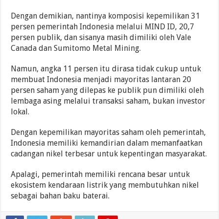
Dengan demikian, nantinya komposisi kepemilikan 31
persen pemerintah Indonesia melalui MIND ID, 20,7
persen publik, dan sisanya masih dimiliki oleh Vale
Canada dan Sumitomo Metal Mining.
Namun, angka 11 persen itu dirasa tidak cukup untuk
membuat Indonesia menjadi mayoritas lantaran 20
persen saham yang dilepas ke publik pun dimiliki oleh
lembaga asing melalui transaksi saham, bukan investor
lokal.
Dengan kepemilikan mayoritas saham oleh pemerintah,
Indonesia memiliki kemandirian dalam memanfaatkan
cadangan nikel terbesar untuk kepentingan masyarakat.
Apalagi, pemerintah memiliki rencana besar untuk
ekosistem kendaraan listrik yang membutuhkan nikel
sebagai bahan baku baterai.