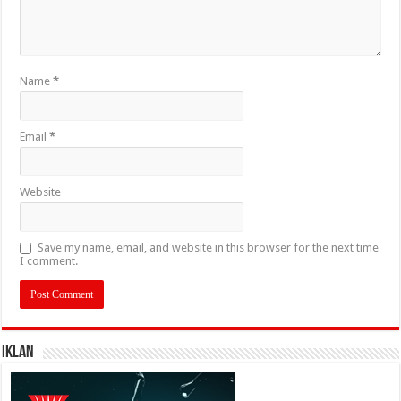
Name
*
Email
*
Website
Save my name, email, and website in this browser for the next time
I comment.
IKLAN