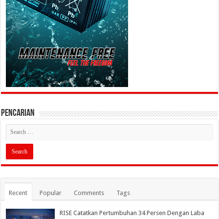
PENCARIAN
Recent
Popular
Comments
Tags
RISE Catatkan Pertumbuhan 34 Persen Dengan Laba