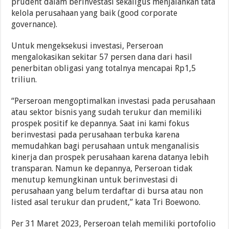
prudent dalam berinvestasi sekaligus menjalankan tata
kelola perusahaan yang baik (good corporate
governance).
Untuk mengeksekusi investasi, Perseroan
mengalokasikan sekitar 57 persen dana dari hasil
penerbitan obligasi yang totalnya mencapai Rp1,5
triliun.
“Perseroan mengoptimalkan investasi pada perusahaan
atau sektor bisnis yang sudah terukur dan memiliki
prospek positif ke depannya. Saat ini kami fokus
berinvestasi pada perusahaan terbuka karena
memudahkan bagi perusahaan untuk menganalisis
kinerja dan prospek perusahaan karena datanya lebih
transparan. Namun ke depannya, Perseroan tidak
menutup kemungkinan untuk berinvestasi di
perusahaan yang belum terdaftar di bursa atau non
listed asal terukur dan prudent,” kata Tri Boewono.
Per 31 Maret 2023, Perseroan telah memiliki portofolio