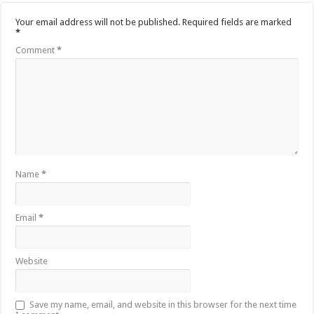
Your email address will not be published.
Required fields are marked
*
Comment
*
Name
*
Email
*
Website
Save my name, email, and website in this browser for the next time