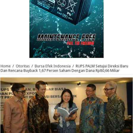
Home
/
Otoritas
/
Bursa Efek Indonesia
/
RUPS PALM Setujui Direksi Baru
Dan Rencana Buyback 1,67 Persen Saham Dengan Dana Rp80,66 Miliar