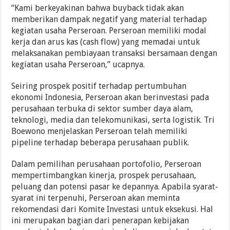
“Kami berkeyakinan bahwa buyback tidak akan
memberikan dampak negatif yang material terhadap
kegiatan usaha Perseroan. Perseroan memiliki modal
kerja dan arus kas (cash flow) yang memadai untuk
melaksanakan pembiayaan transaksi bersamaan dengan
kegiatan usaha Perseroan,” ucapnya.
Seiring prospek positif terhadap pertumbuhan
ekonomi Indonesia, Perseroan akan berinvestasi pada
perusahaan terbuka di sektor sumber daya alam,
teknologi, media dan telekomunikasi, serta logistik. Tri
Boewono menjelaskan Perseroan telah memiliki
pipeline terhadap beberapa perusahaan publik.
Dalam pemilihan perusahaan portofolio, Perseroan
mempertimbangkan kinerja, prospek perusahaan,
peluang dan potensi pasar ke depannya. Apabila syarat-
syarat ini terpenuhi, Perseroan akan meminta
rekomendasi dari Komite Investasi untuk eksekusi. Hal
ini merupakan bagian dari penerapan kebijakan