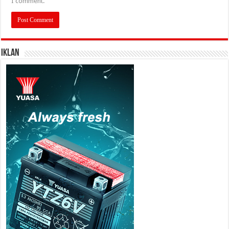
I comment.
IKLAN