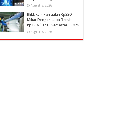
August 6, 2026
BELL Raih Penjualan Rp330
Miliar Dengan Laba Bersih
Rp13 Miliar Di Semester I 2026
August 6, 2026