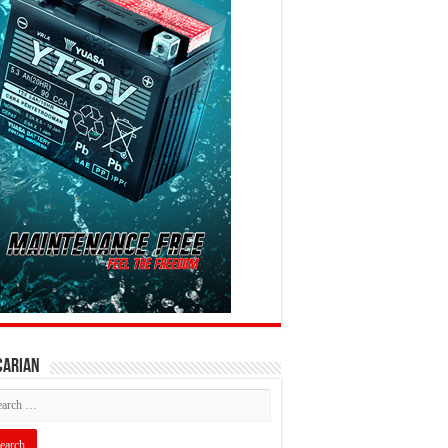
CARIAN