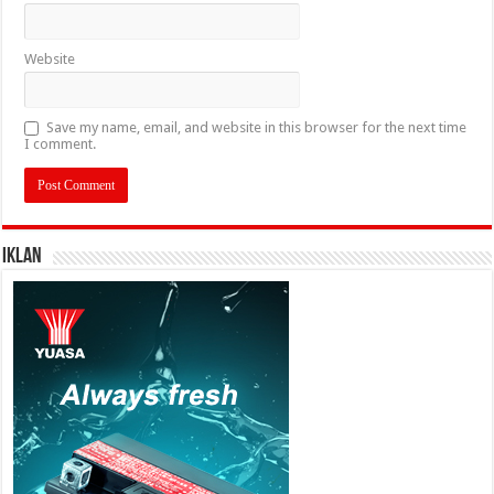
Website
Save my name, email, and website in this browser for the next time
I comment.
IKLAN