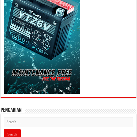
PENCARIAN